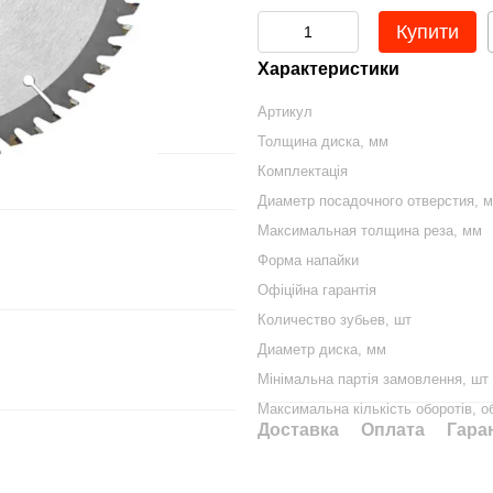
Купити
Характеристики
Артикул
Толщина диска, мм
Комплектація
Диаметр посадочного отверстия, 
Максимальная толщина реза, мм
Форма напайки
Офіційна гарантія
Количество зубьев, шт
Диаметр диска, мм
Мінімальна партія замовлення, шт
Максимальна кількість оборотів, о
Доставка
Оплата
Гара