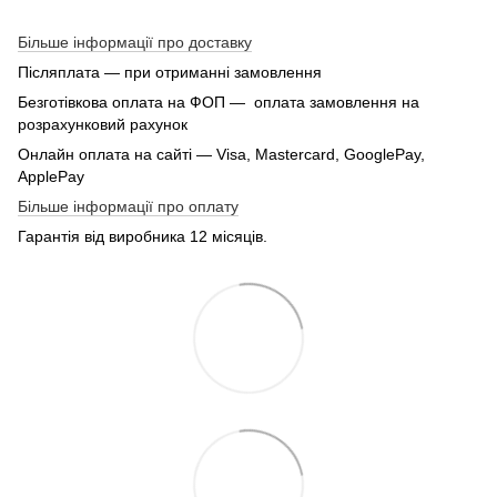
Більше інформації про доставку
Післяплата — при отриманні замовлення
Безготівкова оплата на ФОП — оплата замовлення на
розрахунковий рахунок
Онлайн оплата на сайті — Visa, Mastercard, GooglePay,
ApplePay
Більше інформації про оплату
Гарантія від виробника 12 місяців.