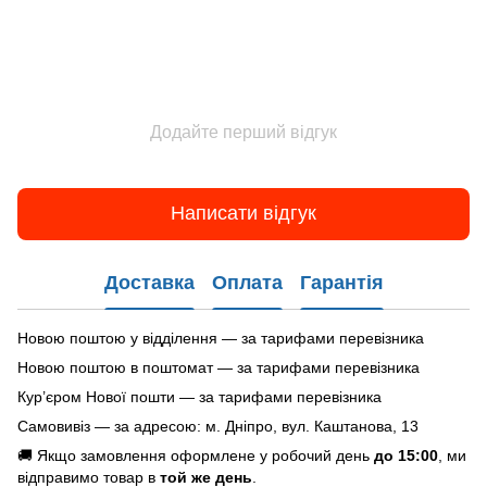
Додайте перший відгук
Написати відгук
Доставка
Оплата
Гарантія
Новою поштою у відділення — за тарифами перевізника
Новою поштою в поштомат — за тарифами перевізника
Кур’єром Нової пошти — за тарифами перевізника
Самовивіз — за адресою: м. Дніпро, вул. Каштанова, 13
🚚 Якщо замовлення оформлене у робочий день
до 15:00
, ми
відправимо товар в
той же день
.