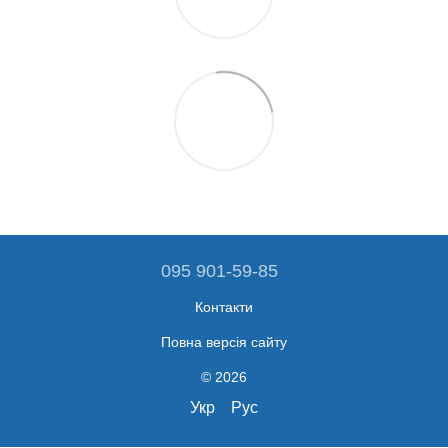
095 901-59-85
Контакти
Повна версія сайту
© 2026
Укр
Рус