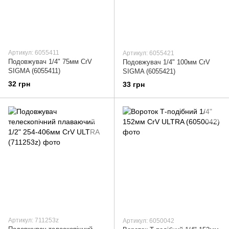
Артикул: 6055411
Артикул: 6055421
Подовжувач 1/4" 75мм CrV
Подовжувач 1/4" 100мм CrV
SIGMA (6055411)
SIGMA (6055421)
32 грн
33 грн
Артикул: 711253z
Артикул: 6050042