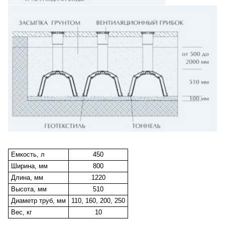
Емкость, л
450
Ширина, мм
800
Длина, мм
1220
Высота, мм
510
Диаметр труб, мм
110, 160, 200, 250
Вес, кг
10