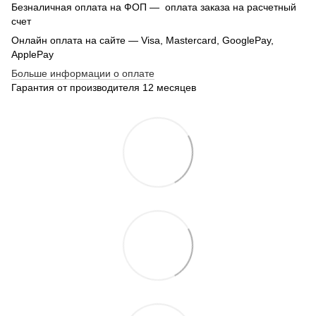
Безналичная оплата на ФОП — оплата заказа на расчетный
счет
Онлайн оплата на сайте — Visa, Mastercard, GooglePay,
ApplePay
Больше информации о оплате
Гарантия от производителя 12 месяцев