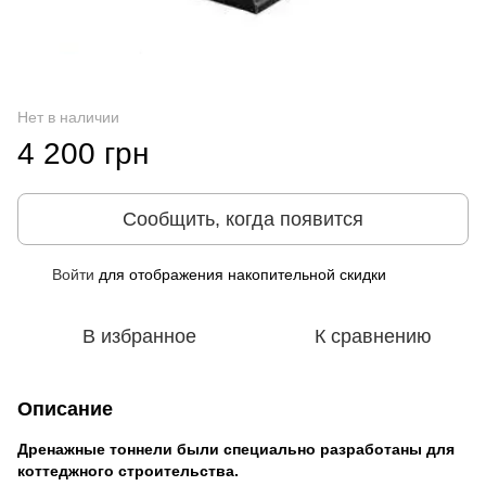
Нет в наличии
4 200 грн
Сообщить, когда появится
Войти
для отображения накопительной скидки
%
В избранное
К сравнению
Описание
Дренажные тоннели были специально разработаны для
коттеджного строительства.