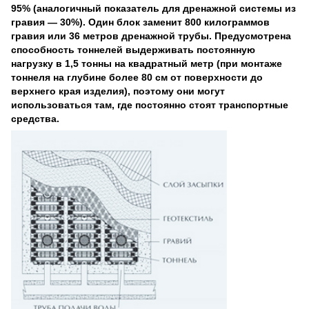
95% (аналогичный показатель для дренажной системы из
гравия — 30%). Один блок заменит 800 килограммов
гравия или 36 метров дренажной трубы. Предусмотрена
способность тоннелей выдерживать постоянную
нагрузку в 1,5 тонны на квадратный метр (при монтаже
тоннеля на глубине более 80 см от поверхности до
верхнего края изделия), поэтому они могут
использоваться там, где постоянно стоят транспортные
средства.