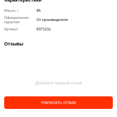
Масса, г
85
Официальная
От производителя
гарантия
Артикул
6371211
Отзывы
Добавьте первый отзыв
Написать отзыв