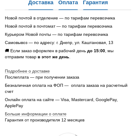
Доставка
Оплата
Гарантия
Новой почтой в отделение — по тарифам перевозчика
Новой почтой в почтомат — по тарифам перевозчика
Курьером Новой почты — по тарифам перевозчика
Самовывоз — по адресу: г. Днепр, ул. Каштановая, 13
🚚 Если заказ оформлен в рабочий день
до 15:00
, мы
отправим товар
в этот же день
.
Подробнее о доставке
Послеплата — при получении заказа
Безналичная оплата на ФОП — оплата заказа на расчетный
счет
Онлайн оплата на сайте — Visa, Mastercard, GooglePay,
ApplePay
Больше информации о оплате
Гарантия от производителя 12 месяцев