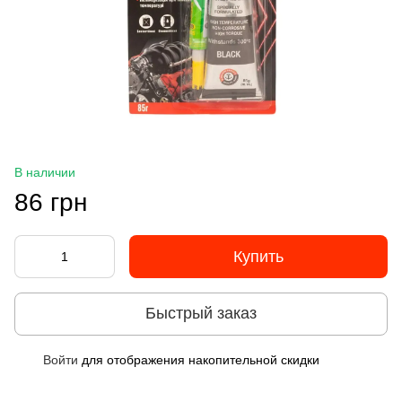
В наличии
86 грн
Купить
Быстрый заказ
Войти
для отображения накопительной скидки
%