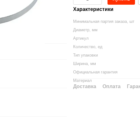
Характеристики
Минимальная партия заказа, шт
Диаметр, мм
Артикул
Количество, ед
Тип упаковки
Ширина, мм
Официальная гарантия
Материал
Доставка
Оплата
Гара