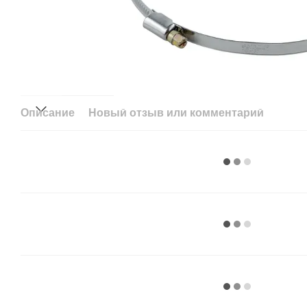
Описание
Новый отзыв или комментарий