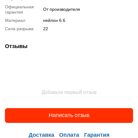
Официальная
От производителя
гарантия
Материал
нейлон 6.6
Сила разрыва
22
Отзывы
Добавьте первый отзыв
Написать отзыв
Доставка
Оплата
Гарантия