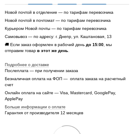
Новой почтой в отделение — по тарифам перевозчика
Новой почтой в почтомат — по тарифам перевозчика
Курьером Новой почты — по тарифам перевозчика
Самовывоз — по адресу: г. Днепр, ул. Каштановая, 13
🚚 Если заказ оформлен в рабочий день
до 15:00
, мы
отправим товар
в этот же день
.
Подробнее о доставке
Послеплата — при получении заказа
Безналичная оплата на ФОП — оплата заказа на расчетный
счет
Онлайн оплата на сайте — Visa, Mastercard, GooglePay,
ApplePay
Больше информации о оплате
Гарантия от производителя 12 месяцев