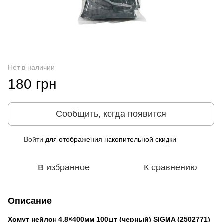
Нет в наличии
180 грн
Сообщить, когда появится
Войти
для отображения накопительной скидки
%
В избранное
К сравнению
Описание
Хомут нейлон 4.8×400мм 100шт (черный) SIGMA (2502771)