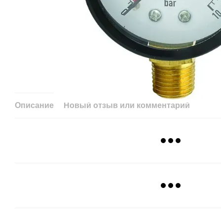
Описание
Новый отзыв или комментарий