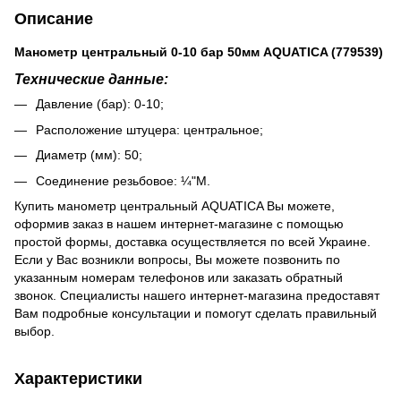
Описание
Манометр центральный 0-10 бар 50мм AQUATICA (779539)
Технические данные:
Давление (бар): 0-10;
Расположение штуцера: центральное;
Диаметр (мм): 50;
Соединение резьбовое: ¼"М.
Купить манометр центральный AQUATICA Вы можете,
оформив заказ в нашем интернет-магазине с помощью
простой формы, доставка осуществляется по всей Украине.
Если у Вас возникли вопросы, Вы можете позвонить по
указанным номерам телефонов или заказать обратный
звонок. Специалисты нашего интернет-магазина предоставят
Вам подробные консультации и помогут сделать правильный
выбор.
Характеристики