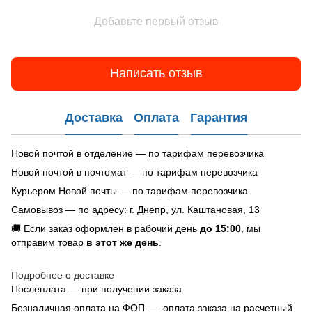
Добавьте первый отзыв
Написать отзыв
Доставка
Оплата
Гарантия
Новой почтой в отделение — по тарифам перевозчика
Новой почтой в почтомат — по тарифам перевозчика
Курьером Новой почты — по тарифам перевозчика
Самовывоз — по адресу: г. Днепр, ул. Каштановая, 13
🚚 Если заказ оформлен в рабочий день
до 15:00
, мы
отправим товар
в этот же день
.
Подробнее о доставке
Послеплата — при получении заказа
Безналичная оплата на ФОП — оплата заказа на расчетный