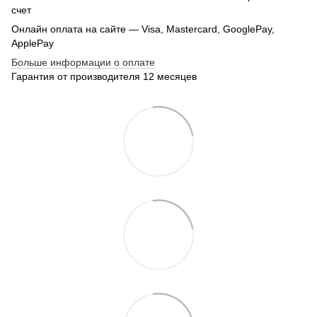
счет
Онлайн оплата на сайте — Visa, Mastercard, GooglePay,
ApplePay
Больше информации о оплате
Гарантия от производителя 12 месяцев