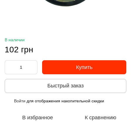
В наличии
102 грн
Купить
Быстрый заказ
Войти
для отображения накопительной скидки
%
В избранное
К сравнению