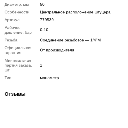
Диаметр, мм
50
Особенности
Центральное расположение штуцера
Артикул
779539
Рабочее
0-10
давление, бар
Резьба
Соединение резьбовое — 1/4"М
Официальная
От производителя
гарантия
Минимальная
партия заказа,
1
шт
Тип
манометр
Отзывы