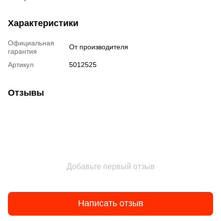
Характеристики
Официальная
От производителя
гарантия
Артикул
5012525
Отзывы
Добавьте первый отзыв
Написать отзыв