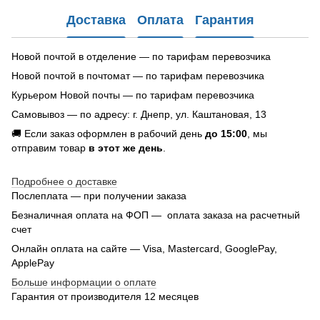
Доставка
Оплата
Гарантия
Новой почтой в отделение — по тарифам перевозчика
Новой почтой в почтомат — по тарифам перевозчика
Курьером Новой почты — по тарифам перевозчика
Самовывоз — по адресу: г. Днепр, ул. Каштановая, 13
🚚 Если заказ оформлен в рабочий день
до 15:00
, мы
отправим товар
в этот же день
.
Подробнее о доставке
Послеплата — при получении заказа
Безналичная оплата на ФОП — оплата заказа на расчетный
счет
Онлайн оплата на сайте — Visa, Mastercard, GooglePay,
ApplePay
Больше информации о оплате
Гарантия от производителя 12 месяцев