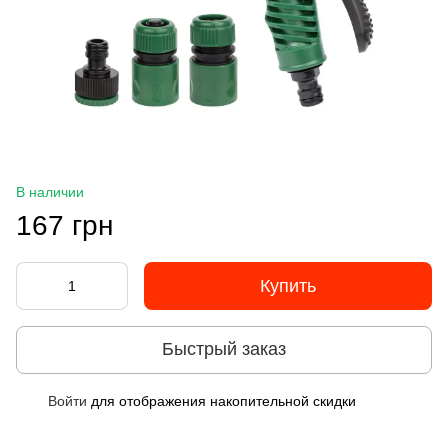
В наличии
167 грн
Купить
Быстрый заказ
Войти
для отображения накопительной скидки
%