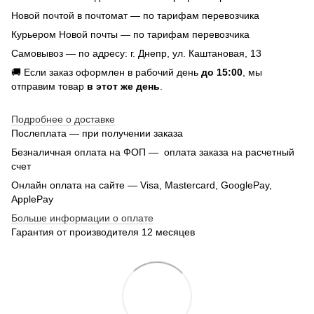
Новой почтой в почтомат — по тарифам перевозчика
Курьером Новой почты — по тарифам перевозчика
Самовывоз — по адресу: г. Днепр, ул. Каштановая, 13
🚚 Если заказ оформлен в рабочий день
до 15:00
, мы
отправим товар
в этот же день
.
Подробнее о доставке
Послеплата — при получении заказа
Безналичная оплата на ФОП — оплата заказа на расчетный
счет
Онлайн оплата на сайте — Visa, Mastercard, GooglePay,
ApplePay
Больше информации о оплате
Гарантия от производителя 12 месяцев