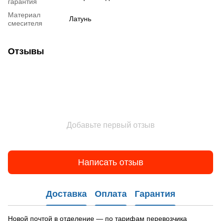
гарантия
Материал
Латунь
смесителя
Отзывы
Добавьте первый отзыв
Написать отзыв
Доставка
Оплата
Гарантия
Новой почтой в отделение — по тарифам перевозчика