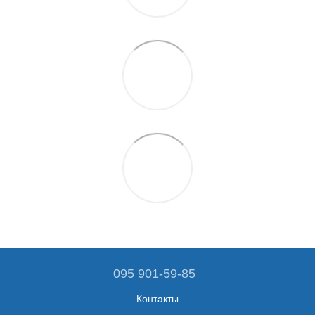
095 901-59-85
Контакты