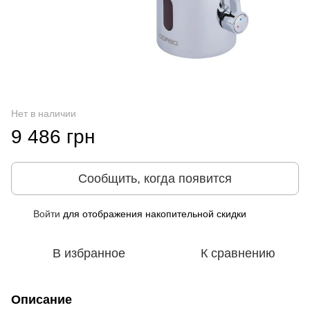
Нет в наличии
9 486 грн
Сообщить, когда появится
Войти
для отображения накопительной скидки
%
В избранное
К сравнению
Описание