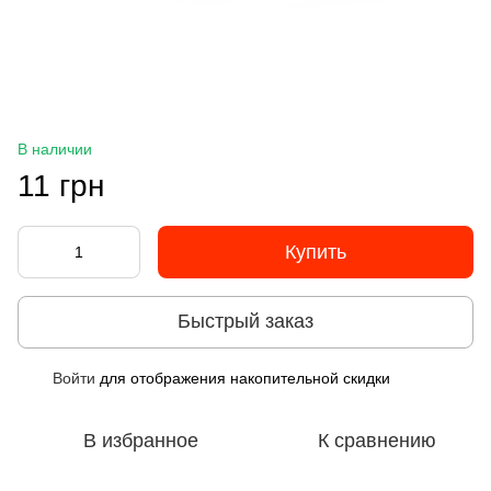
В наличии
11 грн
Купить
Быстрый заказ
Войти
для отображения накопительной скидки
%
В избранное
К сравнению