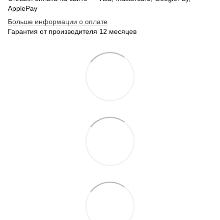
ApplePay
Больше информации о оплате
Гарантия от производителя 12 месяцев