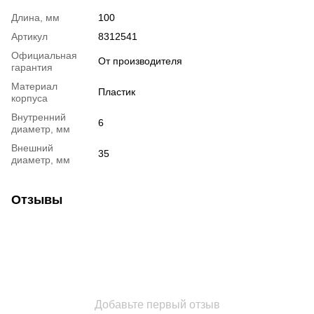
Длина, мм
100
Артикул
8312541
Официальная
От производителя
гарантия
Материал
Пластик
корпуса
Внутренний
6
диаметр, мм
Внешний
35
диаметр, мм
Отзывы
Добавьте первый отзыв