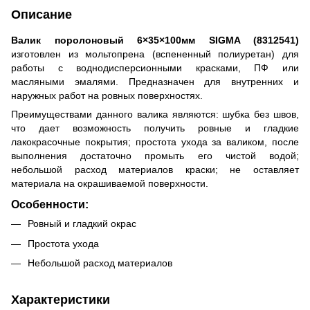
Описание
Валик поролоновый 6×35×100мм SIGMA (8312541)
изготовлен из мольтопрена (вспененный полиуретан) для
работы с воднодисперсионными красками, ПФ или
масляными эмалями. Предназначен для внутренних и
наружных работ на ровных поверхностях.
Преимуществами данного валика являются: шубка без швов,
что дает возможность получить ровные и гладкие
лакокрасочные покрытия; простота ухода за валиком, после
выполнения достаточно промыть его чистой водой;
небольшой расход материалов краски; не оставляет
материала на окрашиваемой поверхности.
Особенности:
Ровный и гладкий окрас
Простота ухода
Небольшой расход материалов
Характеристики