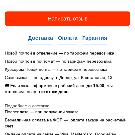
Написать отзыв
Доставка
Оплата
Гарантия
Новой почтой в отделение — по тарифам перевозчика
Новой почтой в почтомат — по тарифам перевозчика
Курьером Новой почты — по тарифам перевозчика
Самовывоз — по адресу: г. Днепр, ул. Каштановая, 13
🚚 Если заказ оформлен в рабочий день
до 15:00
, мы
отправим товар
в этот же день
.
Подробнее о доставке
Послеплата — при получении заказа
Безналичная оплата на ФОП — оплата заказа на расчетный
счет
Онлайн оплата на сайте — Visa, Mastercard, GooglePay,