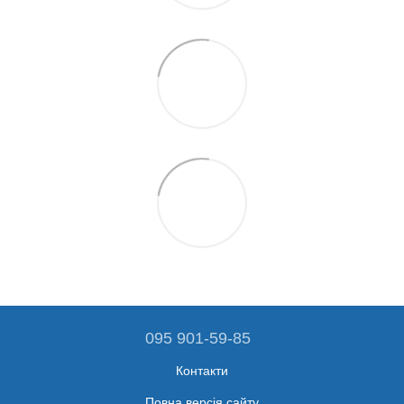
095 901-59-85
Контакти
Повна версія сайту