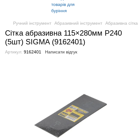
Ручний інструмент
Абразивний інструмент
Абразивна сітка
Сітка абразивна 115×280мм Р240
(5шт) SIGMA (9162401)
Артикул:
9162401
Написати відгук