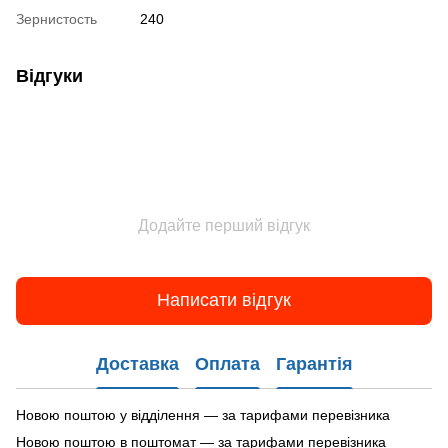
Зернистость
240
Відгуки
Додайте перший відгук
Написати відгук
Доставка
Оплата
Гарантія
Новою поштою у відділення — за тарифами перевізника
Новою поштою в поштомат — за тарифами перевізника