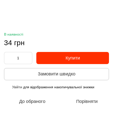
В наявності
34 грн
Купити
Замовити швидко
Увійти
для відображення накопичувальної знижки
%
До обраного
Порівняти