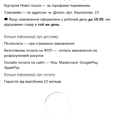
Кур’єром Нової пошти — за тарифами перевізника
Самовивіз — за адресою: м. Дніпро, вул. Каштанова, 13
🚚 Якщо замовлення оформлене у робочий день
до 15:00
, ми
відправимо товар в
той же день
.
Більше інформації про доставку
Післяплата — при отриманні замовлення
Безготівкова оплата на ФОП — оплата замовлення на
розрахунковий рахунок
Онлайн оплата на сайті — Visa, Mastercard, GooglePay,
ApplePay
Більше інформації про оплату
Гарантія від виробника 12 місяців.