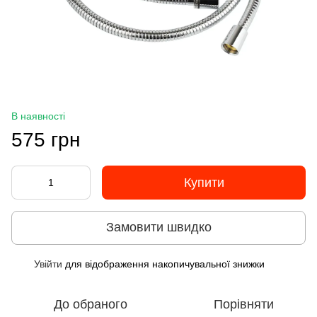
В наявності
575 грн
Купити
Замовити швидко
Увійти
для відображення накопичувальної знижки
%
До обраного
Порівняти