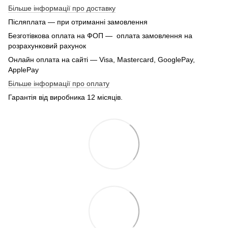
Більше інформації про доставку
Післяплата — при отриманні замовлення
Безготівкова оплата на ФОП — оплата замовлення на
розрахунковий рахунок
Онлайн оплата на сайті — Visa, Mastercard, GooglePay,
ApplePay
Більше інформації про оплату
Гарантія від виробника 12 місяців.