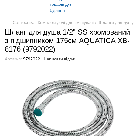
Сантехніка
Комплектуючі для змішувачів
Шланги для душу
Шланг для душа 1/2" SS хромований
з підшипником 175см AQUATICA XB-
8176 (9792022)
Артикул:
9792022
Написати відгук