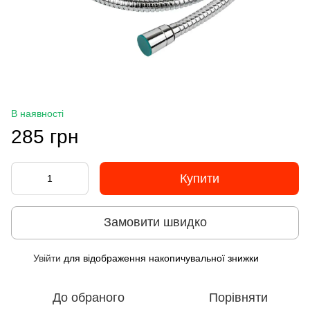
В наявності
285 грн
Купити
Замовити швидко
Увійти
для відображення накопичувальної знижки
%
До обраного
Порівняти