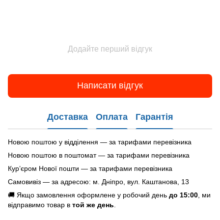
Додайте перший відгук
Написати відгук
Доставка
Оплата
Гарантія
Новою поштою у відділення — за тарифами перевізника
Новою поштою в поштомат — за тарифами перевізника
Кур’єром Нової пошти — за тарифами перевізника
Самовивіз — за адресою: м. Дніпро, вул. Каштанова, 13
🚚 Якщо замовлення оформлене у робочий день
до 15:00
, ми
відправимо товар в
той же день
.