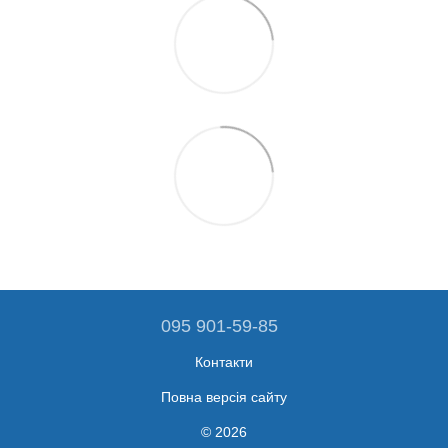
095 901-59-85
Контакти
Повна версія сайту
© 2026