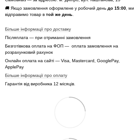
🚚 Якщо замовлення оформлене у робочий день
до 15:00
, ми
відправимо товар в
той же день
.
Більше інформації про доставку
Післяплата — при отриманні замовлення
Безготівкова оплата на ФОП — оплата замовлення на
розрахунковий рахунок
Онлайн оплата на сайті — Visa, Mastercard, GooglePay,
ApplePay
Більше інформації про оплату
Гарантія від виробника 12 місяців.