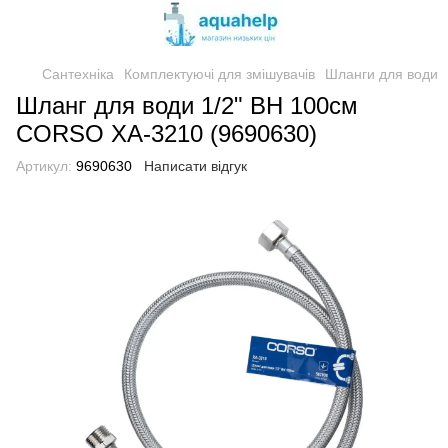
Сантехніка
Комплектуючі для змішувачів
Шланги для води
Шланг для води 1/2" ВН 100см
CORSO XA-3210 (9690630)
Артикул:
9690630
Написати відгук