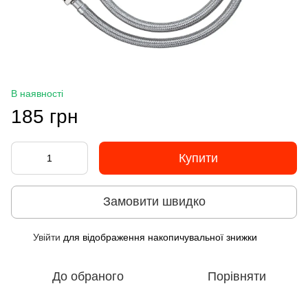
В наявності
185 грн
Купити
Замовити швидко
Увійти
для відображення накопичувальної знижки
%
До обраного
Порівняти