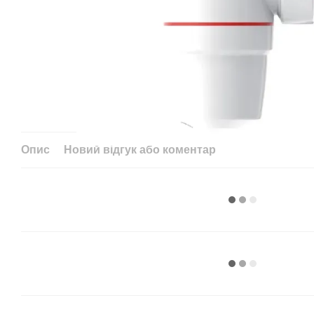
Опис
Новий відгук або коментар