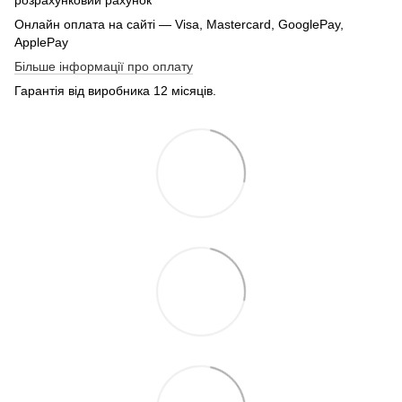
Онлайн оплата на сайті — Visa, Mastercard, GooglePay,
ApplePay
Більше інформації про оплату
Гарантія від виробника 12 місяців.