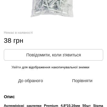
Немає в наявності
38 грн
Повідомити, коли з'явиться
Увійти
для відображення накопичувальної знижки
%
До обраного
Порівняти
Опис
Аклюмінієві заклепки Premium 4,8*10,16мм 50шт Sigma