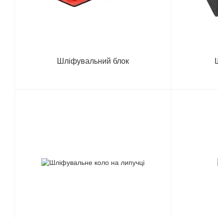
Шліфувальний блок