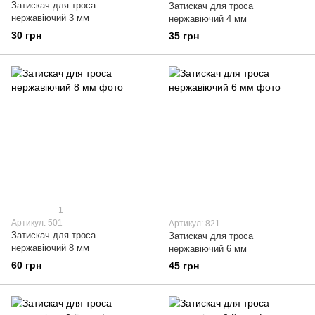
Затискач для троса
Затискач для троса
нержавіючий 3 мм
нержавіючий 4 мм
30 грн
35 грн
1
Артикул: 501
Артикул: 821
Затискач для троса
Затискач для троса
нержавіючий 8 мм
нержавіючий 6 мм
60 грн
45 грн