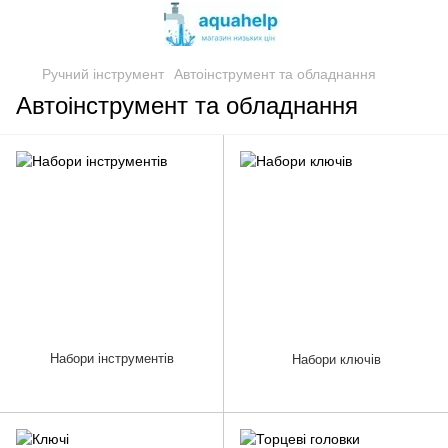
Ручний інструмент
Автоінструмент та обладнання
Автоінструмент та обладнання
Набори інструментів
Набори ключів