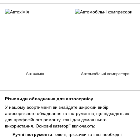
Автохімія
Автомобільні компресори
Різновиди обладнання для автосервісу
У нашому асортименті ви знайдете широкий вибір
автосервісного обладнання та інструментів, що підходять як
для професійного ремонту, так і для домашнього
використання. Основні категорії включають:
Ручні інструменти
: ключі, тріскачки та інші необхідні