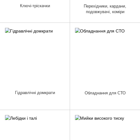
Ключі-тріскачки
Перехідники, кардани,
подовжувачі, коміри
Гідравлічні домкрати
Обладнання для СТО