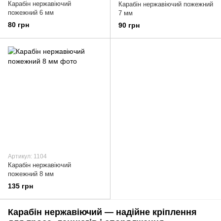
Карабін нержавіючий
Карабін нержавіючий пожежний
пожежний 6 мм
7 мм
80 грн
90 грн
Артикул: 1104
Карабін нержавіючий
пожежний 8 мм
135 грн
Карабін нержавіючий — надійне кріплення