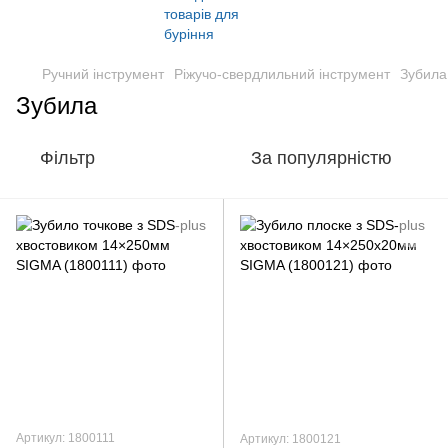
Ручний інструмент
Ріжучо-свердлильний інструмент
Зубила
Зубила
Фільтр
За популярністю
Артикул: 1800111
Артикул: 1800121