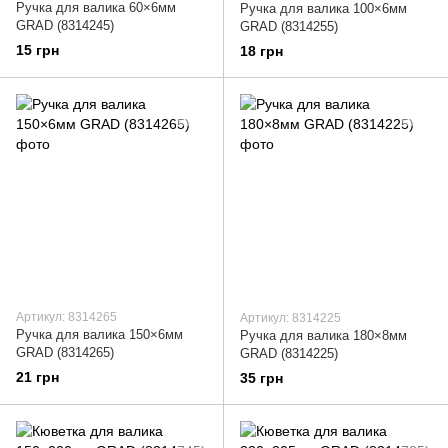
Ручка для валика 60×6мм
Ручка для валика 100×6мм
GRAD (8314245)
GRAD (8314255)
15 грн
18 грн
Артикул: 8314265
Артикул: 8314225
Ручка для валика 150×6мм
Ручка для валика 180×8мм
GRAD (8314265)
GRAD (8314225)
21 грн
35 грн