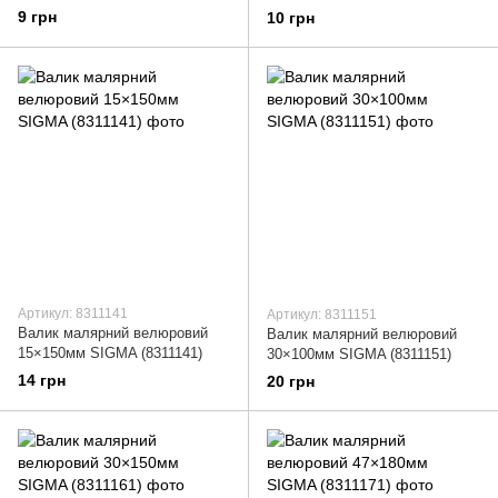
9 грн
10 грн
Артикул: 8311141
Артикул: 8311151
Валик малярний велюровий
Валик малярний велюровий
15×150мм SIGMA (8311141)
30×100мм SIGMA (8311151)
14 грн
20 грн