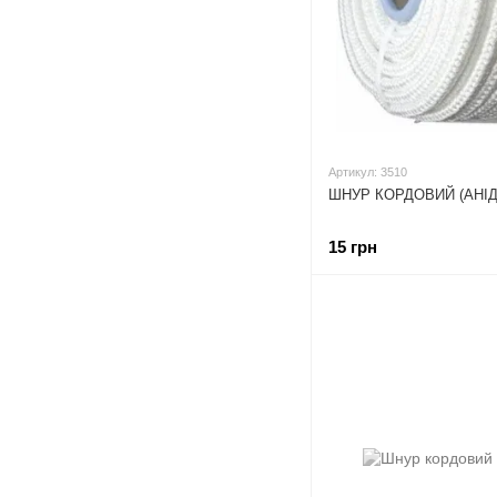
Артикул: 3510
ШНУР КОРДОВИЙ (АНІД
15 грн