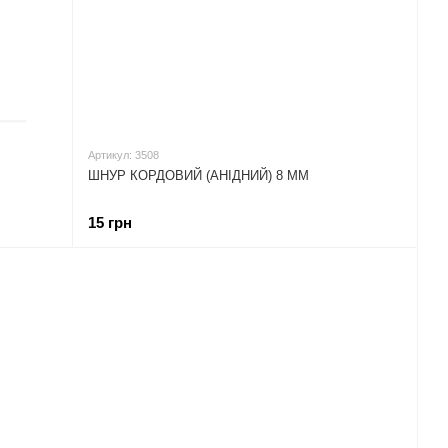
Артикул: 3508
ШНУР КОРДОВИЙ (АНІДНИЙ) 8 ММ
15 грн