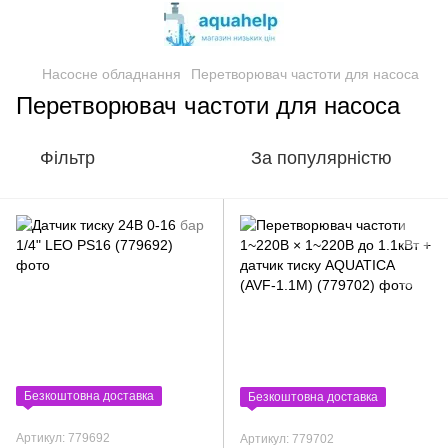
Насосне обладнання
Перетворювач частоти для насоса
Перетворювач частоти для насоса
Фільтр
За популярністю
Безкоштовна доставка
Безкоштовна доставка
Артикул: 779692
Артикул: 779702