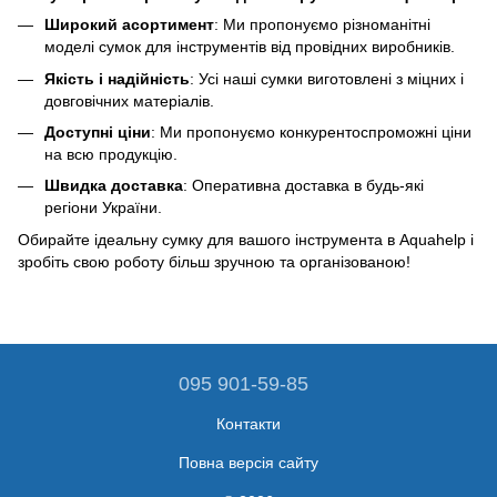
Широкий асортимент
: Ми пропонуємо різноманітні
моделі сумок для інструментів від провідних виробників.
Якість і надійність
: Усі наші сумки виготовлені з міцних і
довговічних матеріалів.
Доступні ціни
: Ми пропонуємо конкурентоспроможні ціни
на всю продукцію.
Швидка доставка
: Оперативна доставка в будь-які
регіони України.
Обирайте ідеальну сумку для вашого інструмента в Aquahelp і
зробіть свою роботу більш зручною та організованою!
095 901-59-85
Контакти
Повна версія сайту