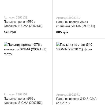
Артикул: 2902131
Артикул: 2902141
Пальник пропан Ø50 з
Пальник пропан Ø60 з
клапаном SIGMA (2902131)
клапаном SIGMA (2902141)
578 грн
605 грн
Артикул: 2902151
Артикул: 2902071
Пальник пропан Ø76 з
Пальник пропан Ø40 SIGMA
клапаном SIGMA (2902151)
(2902071)