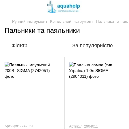
Ручний інструмент
Кріпильний інструмент
Пальники та пая
Пальники та паяльники
Фільтр
За популярністю
Артикул: 2742051
Артикул: 2904011