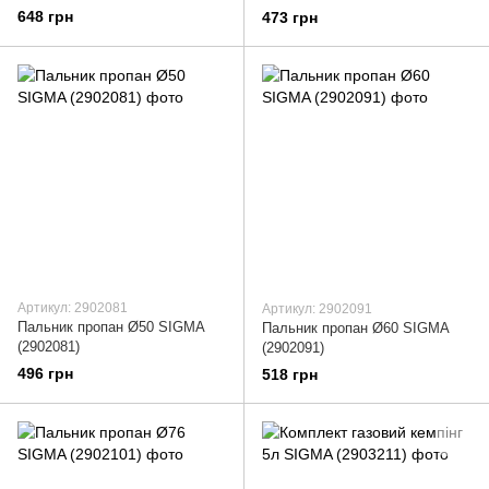
648 грн
473 грн
Артикул: 2902081
Артикул: 2902091
Пальник пропан Ø50 SIGMA
Пальник пропан Ø60 SIGMA
(2902081)
(2902091)
496 грн
518 грн