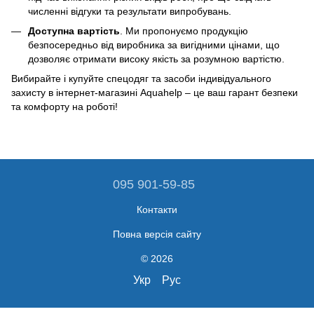
численні відгуки та результати випробувань.
Доступна вартість
. Ми пропонуємо продукцію
безпосередньо від виробника за вигідними цінами, що
дозволяє отримати високу якість за розумною вартістю.
Вибирайте і купуйте спецодяг та засоби індивідуального
захисту в інтернет-магазині Aquahelp – це ваш гарант безпеки
та комфорту на роботі!
095 901-59-85
Контакти
Повна версія сайту
© 2026
Укр
Рус