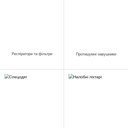
Респіратори та фільтри
Протишумні навушники