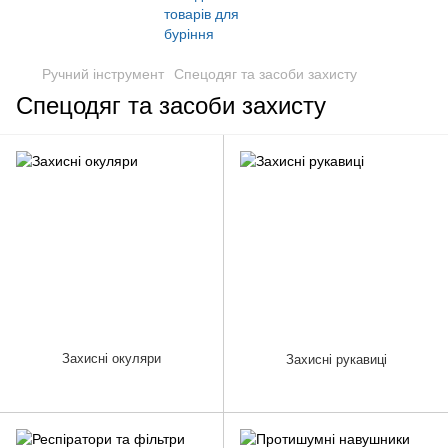
Ручний інструмент
Спецодяг та засоби захисту
Спецодяг та засоби захисту
Захисні окуляри
Захисні рукавиці