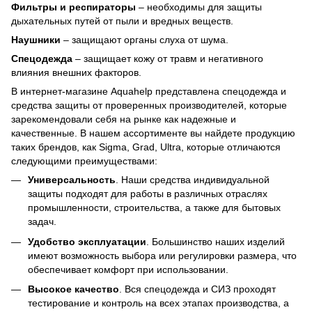
Фильтры и респираторы
– необходимы для защиты
дыхательных путей от пыли и вредных веществ.
Наушники
– защищают органы слуха от шума.
Спецодежда
– защищает кожу от травм и негативного
влияния внешних факторов.
В интернет-магазине Aquahelp представлена спецодежда и
средства защиты от проверенных производителей, которые
зарекомендовали себя на рынке как надежные и
качественные. В нашем ассортименте вы найдете продукцию
таких брендов, как Sigma, Grad, Ultra, которые отличаются
следующими преимуществами:
Универсальность
. Наши средства индивидуальной
защиты подходят для работы в различных отраслях
промышленности, строительства, а также для бытовых
задач.
Удобство эксплуатации
. Большинство наших изделий
имеют возможность выбора или регулировки размера, что
обеспечивает комфорт при использовании.
Высокое качество
. Вся спецодежда и СИЗ проходят
тестирование и контроль на всех этапах производства, а