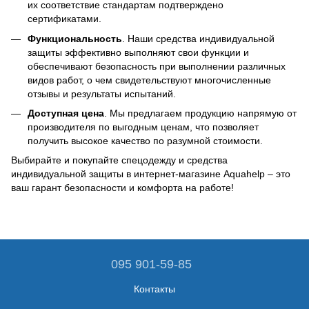
их соответствие стандартам подтверждено
сертификатами.
Функциональность
. Наши средства индивидуальной
защиты эффективно выполняют свои функции и
обеспечивают безопасность при выполнении различных
видов работ, о чем свидетельствуют многочисленные
отзывы и результаты испытаний.
Доступная цена
. Мы предлагаем продукцию напрямую от
производителя по выгодным ценам, что позволяет
получить высокое качество по разумной стоимости.
Выбирайте и покупайте спецодежду и средства
индивидуальной защиты в интернет-магазине Aquahelp – это
ваш гарант безопасности и комфорта на работе!
095 901-59-85
Контакты