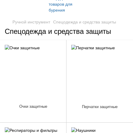
Ручной инструмент
Спецодежда и средства защиты
Спецодежда и средства защиты
Очки защитные
Перчатки защитные