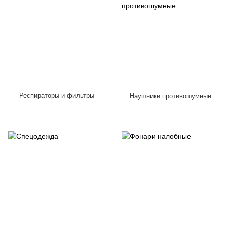
Респираторы и фильтры
Наушники противошумные