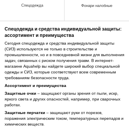
Спецодежда
Фонари налобные
Спецодежда и средства индивидуальной защиты:
ассортимент и преимущества
Сегодня спецодежда и средства индивидуальной защиты
(СИЗ) используются не только в строительстве и
промышленности, но и в повседневной жизни для выполнения
задач, связанных с риском получения травм. В интернет-
магазине Aquahelp вы найдете широкий выбор специальной
одежды и СИЗ, которые соответствуют всем современным
требованиям безопасности труда.
Ассортимент и преимущества
Защитные очки
– защищают органы зрения от пыли, искр,
яркого света и других опасностей, например, при сварочных
работах.
Защитные перчатки
– защищают руки от порезов,
поражения электрическим током, температурных перепадов и
химических веществ.