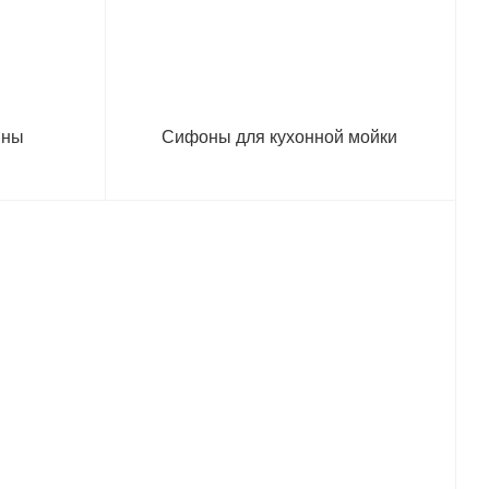
ины
Сифоны для кухонной мойки