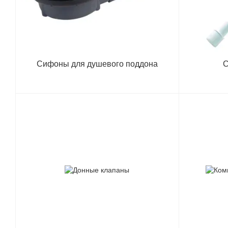
Сифоны для душевого поддона
С