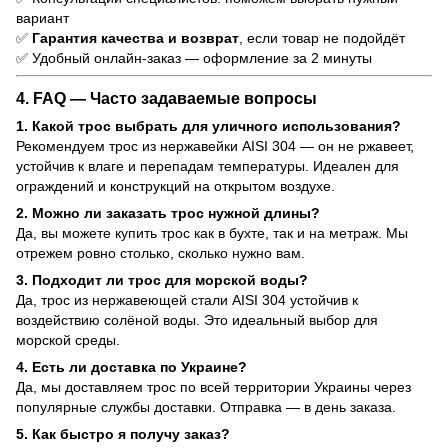
вариант
✅
Гарантия качества и возврат
, если товар не подойдёт
✅ Удобный онлайн-заказ — оформление за 2 минуты
4. FAQ — Часто задаваемые вопросы
1. Какой трос выбрать для уличного использования?
Рекомендуем трос из нержавейки AISI 304 — он не ржавеет,
устойчив к влаге и перепадам температуры. Идеален для
ограждений и конструкций на открытом воздухе.
2. Можно ли заказать трос нужной длины?
Да, вы можете купить трос как в бухте, так и на метраж. Мы
отрежем ровно столько, сколько нужно вам.
3. Подходит ли трос для морской воды?
Да, трос из нержавеющей стали AISI 304 устойчив к
воздействию солёной воды. Это идеальный выбор для
морской среды.
4. Есть ли доставка по Украине?
Да, мы доставляем трос по всей территории Украины через
популярные службы доставки. Отправка — в день заказа.
5. Как быстро я получу заказ?