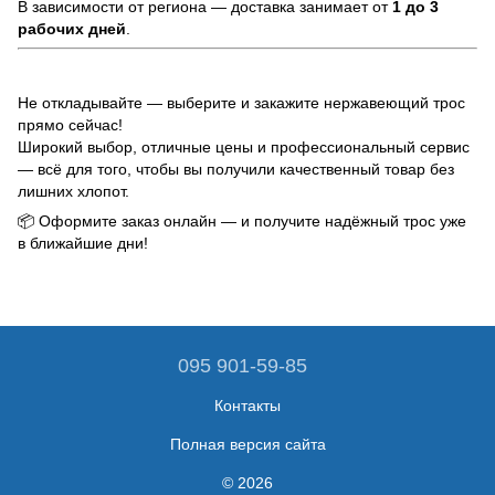
В зависимости от региона — доставка занимает от
1 до 3
рабочих дней
.
Не откладывайте — выберите и закажите нержавеющий трос
прямо сейчас!
Широкий выбор, отличные цены и профессиональный сервис
— всё для того, чтобы вы получили качественный товар без
лишних хлопот.
📦 Оформите заказ онлайн — и получите надёжный трос уже
в ближайшие дни!
095 901-59-85
Контакты
Полная версия сайта
© 2026