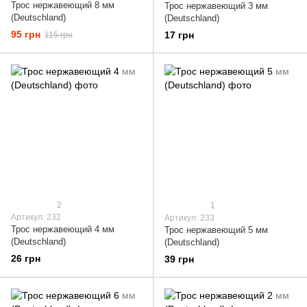
Трос нержавеющий 8 мм
Трос нержавеющий 3 мм
(Deutschland)
(Deutschland)
95 грн
17 грн
115 грн
2
1
Артикул: 232
Артикул: 233
Трос нержавеющий 4 мм
Трос нержавеющий 5 мм
(Deutschland)
(Deutschland)
26 грн
39 грн