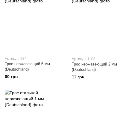
Артикул: 234
Артикул: 1108
Трос нержавеющий 6 мм
Трос нержавеющий 2 мм
(Deutschland)
(Deutschland)
60 грн
11 грн