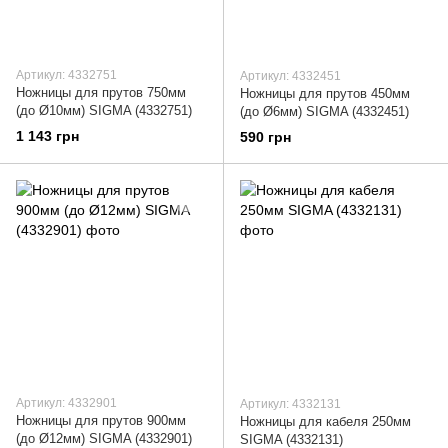
Артикул: 4332751
Артикул: 4332451
Ножницы для прутов 750мм
Ножницы для прутов 450мм
(до Ø10мм) SIGMA (4332751)
(до Ø6мм) SIGMA (4332451)
1 143 грн
590 грн
Артикул: 4332901
Артикул: 4332131
Ножницы для прутов 900мм
Ножницы для кабеля 250мм
(до Ø12мм) SIGMA (4332901)
SIGMA (4332131)