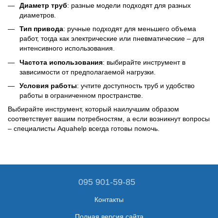
Диаметр труб
: разные модели подходят для разных
диаметров.
Тип привода
: ручные подходят для меньшего объема
работ, тогда как электрические или пневматические – для
интенсивного использования.
Частота использования
: выбирайте инструмент в
зависимости от предполагаемой нагрузки.
Условия работы
: учтите доступность труб и удобство
работы в ограниченном пространстве.
Выбирайте инструмент, который наилучшим образом
соответствует вашим потребностям, а если возникнут вопросы
– специалисты Aquahelp всегда готовы помочь.
095 901-59-85
Контакты
Полная версия сайта