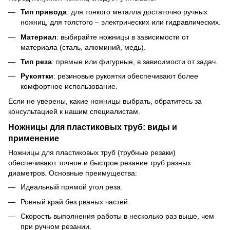
Тип привода
: для тонкого металла достаточно ручных
ножниц, для толстого – электрических или гидравлических.
Материал
: выбирайте ножницы в зависимости от
материала (сталь, алюминий, медь).
Тип реза
: прямые или фигурные, в зависимости от задач.
Рукоятки
: резиновые рукоятки обеспечивают более
комфортное использование.
Если не уверены, какие ножницы выбрать, обратитесь за
консультацией к нашим специалистам.
Ножницы для пластиковых труб: виды и
применение
Ножницы для пластиковых труб (трубные резаки)
обеспечивают точное и быстрое резание труб разных
диаметров. Основные преимущества:
Идеальный прямой угол реза.
Ровный край без рваных частей.
Скорость выполнения работы в несколько раз выше, чем
при ручном резании.