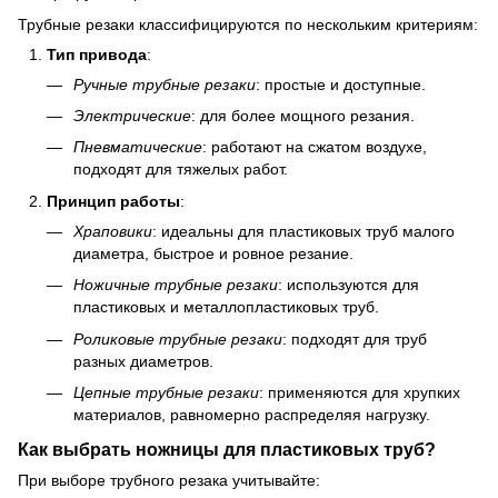
Трубные резаки классифицируются по нескольким критериям:
Тип привода
:
Ручные трубные резаки
: простые и доступные.
Электрические
: для более мощного резания.
Пневматические
: работают на сжатом воздухе,
подходят для тяжелых работ.
Принцип работы
:
Храповики
: идеальны для пластиковых труб малого
диаметра, быстрое и ровное резание.
Ножичные трубные резаки
: используются для
пластиковых и металлопластиковых труб.
Роликовые трубные резаки
: подходят для труб
разных диаметров.
Цепные трубные резаки
: применяются для хрупких
материалов, равномерно распределяя нагрузку.
Как выбрать ножницы для пластиковых труб?
При выборе трубного резака учитывайте: