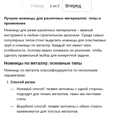
Назад
Вперед
1
из 2
Лучшие ножницы для различных материалов: типы и
применение
Ножницы для резки различных материалов – важный
инструмент в любом строительном арсенале. Среди самых
популярных типов стоит выделить ножницы для пластиковых
труб и ножницы по металлу. Каждый тип имеет свои
особенности, поэтому важно понимать их различия, чтобы
сделать правильный выбор для конкретной задачи.
Ножницы по металлу: основные типы
Ножницы по металлу классифицируются по нескольким
параметрам:
Способ резки
:
Ножевой способ
: лезвия заточены с одной стороны,
подходят для тонких металлов, таких как листовая
сталь.
Вырубной способ
: лезвия заточены с обеих сторон,
применяются для толстых металлов.