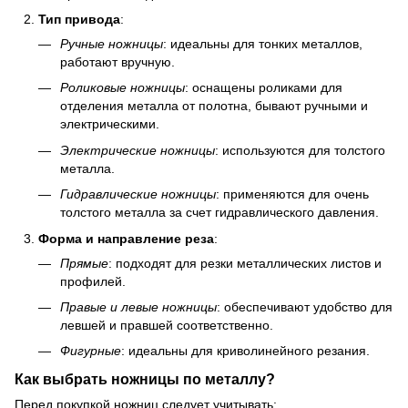
Тип привода
:
Ручные ножницы
: идеальны для тонких металлов,
работают вручную.
Роликовые ножницы
: оснащены роликами для
отделения металла от полотна, бывают ручными и
электрическими.
Электрические ножницы
: используются для толстого
металла.
Гидравлические ножницы
: применяются для очень
толстого металла за счет гидравлического давления.
Форма и направление реза
:
Прямые
: подходят для резки металлических листов и
профилей.
Правые и левые ножницы
: обеспечивают удобство для
левшей и правшей соответственно.
Фигурные
: идеальны для криволинейного резания.
Как выбрать ножницы по металлу?
Перед покупкой ножниц следует учитывать: