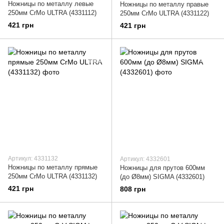
Ножницы по металлу левые
Ножницы по металлу правые
250мм CrMo ULTRA (4331112)
250мм CrMo ULTRA (4331122)
421 грн
421 грн
Артикул: 4331132
Артикул: 4332601
Ножницы по металлу прямые
Ножницы для прутов 600мм
250мм CrMo ULTRA (4331132)
(до Ø8мм) SIGMA (4332601)
421 грн
808 грн