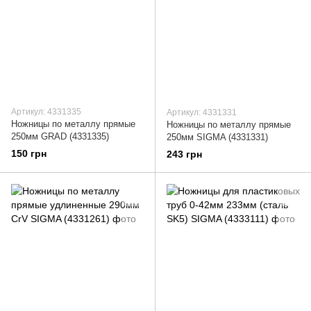
Артикул: 4331335
Артикул: 4331331
Ножницы по металлу прямые
Ножницы по металлу прямые
250мм GRAD (4331335)
250мм SIGMA (4331331)
150 грн
243 грн