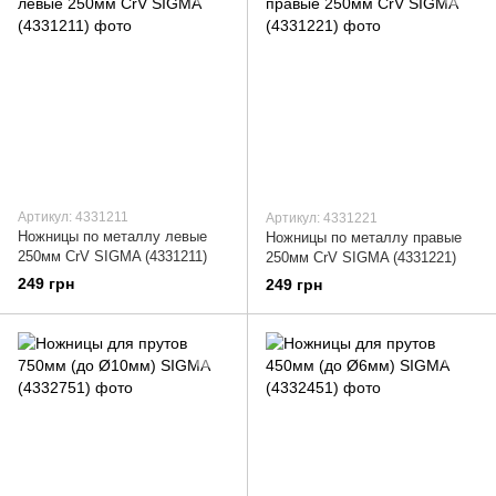
Артикул: 4331211
Артикул: 4331221
Ножницы по металлу левые
Ножницы по металлу правые
250мм CrV SIGMA (4331211)
250мм CrV SIGMA (4331221)
249 грн
249 грн