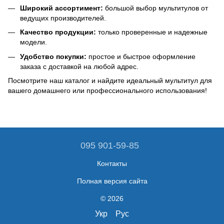
Широкий ассортимент:
большой выбор мультитулов от
ведущих производителей.
Качество продукции:
только проверенные и надежные
модели.
Удобство покупки:
простое и быстрое оформление
заказа с доставкой на любой адрес.
Посмотрите наш каталог и найдите идеальный мультитул для
вашего домашнего или профессионального использования!
095 901-59-85
Контакты
Полная версия сайта
© 2026
Укр
Рус