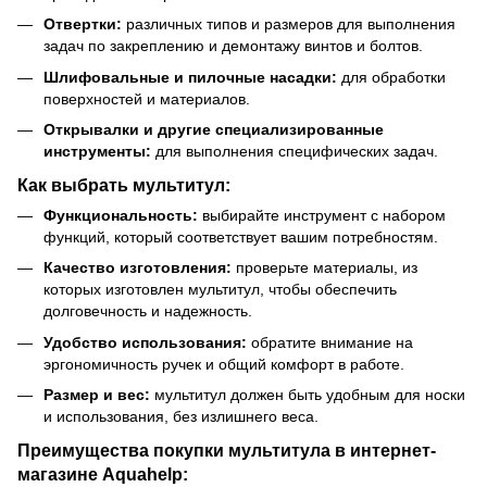
Отвертки:
различных типов и размеров для выполнения
задач по закреплению и демонтажу винтов и болтов.
Шлифовальные и пилочные насадки:
для обработки
поверхностей и материалов.
Открывалки и другие специализированные
инструменты:
для выполнения специфических задач.
Как выбрать мультитул:
Функциональность:
выбирайте инструмент с набором
функций, который соответствует вашим потребностям.
Качество изготовления:
проверьте материалы, из
которых изготовлен мультитул, чтобы обеспечить
долговечность и надежность.
Удобство использования:
обратите внимание на
эргономичность ручек и общий комфорт в работе.
Размер и вес:
мультитул должен быть удобным для носки
и использования, без излишнего веса.
Преимущества покупки мультитула в интернет-
магазине Aquahelp: