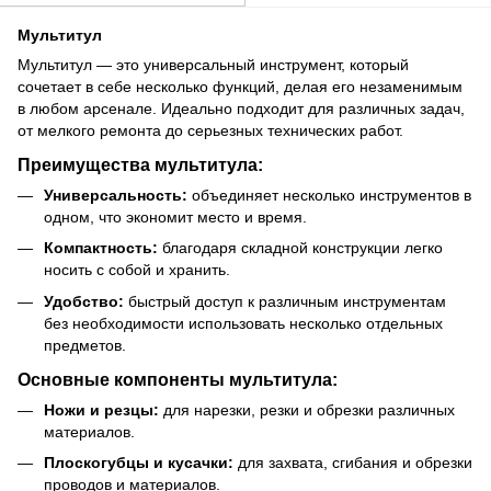
Мультитул
Мультитул — это универсальный инструмент, который
сочетает в себе несколько функций, делая его незаменимым
в любом арсенале. Идеально подходит для различных задач,
от мелкого ремонта до серьезных технических работ.
Преимущества мультитула:
Универсальность:
объединяет несколько инструментов в
одном, что экономит место и время.
Компактность:
благодаря складной конструкции легко
носить с собой и хранить.
Удобство:
быстрый доступ к различным инструментам
без необходимости использовать несколько отдельных
предметов.
Основные компоненты мультитула:
Ножи и резцы:
для нарезки, резки и обрезки различных
материалов.
Плоскогубцы и кусачки:
для захвата, сгибания и обрезки
проводов и материалов.