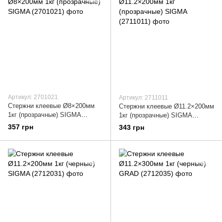
Артикул: 2701021
Артикул: 2711011
Стержни клеевые Ø8×200мм
Стержни клеевые Ø11.2×200мм
1кг (прозрачные) SIGMA
1кг (прозрачные) SIGMA
(2701021)
(2711011)
357 грн
343 грн