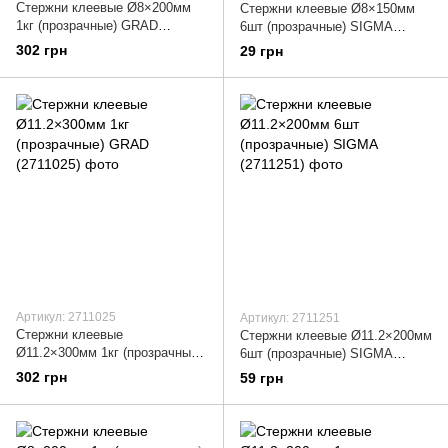
Стержни клеевые Ø8×200мм
Стержни клеевые Ø8×150мм
1кг (прозрачные) GRAD
6шт (прозрачные) SIGMA
(2701025)
(2701251)
302 грн
29 грн
Артикул: 2711025
Артикул: 2711251
Стержни клеевые
Стержни клеевые Ø11.2×200мм
Ø11.2×300мм 1кг (прозрачные)
6шт (прозрачные) SIGMA
GRAD (2711025)
(2711251)
302 грн
59 грн