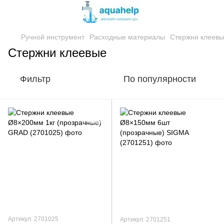
Ручной инструмент
Расходные материалы
Стержни клеев
Стержни клеевые
Фильтр
По популярности
Артикул: 2701025
Артикул: 2701251