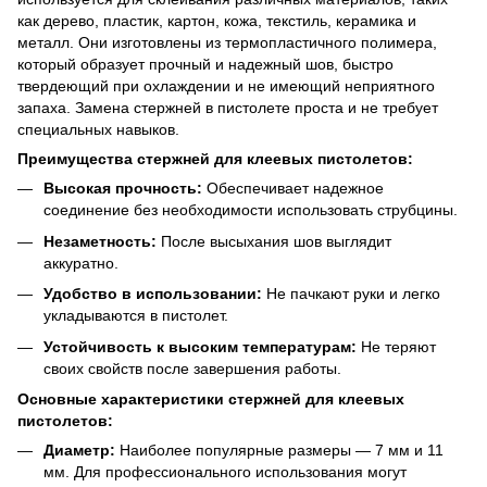
как дерево, пластик, картон, кожа, текстиль, керамика и
металл. Они изготовлены из термопластичного полимера,
который образует прочный и надежный шов, быстро
твердеющий при охлаждении и не имеющий неприятного
запаха. Замена стержней в пистолете проста и не требует
специальных навыков.
Преимущества стержней для клеевых пистолетов:
Высокая прочность:
Обеспечивает надежное
соединение без необходимости использовать струбцины.
Незаметность:
После высыхания шов выглядит
аккуратно.
Удобство в использовании:
Не пачкают руки и легко
укладываются в пистолет.
Устойчивость к высоким температурам:
Не теряют
своих свойств после завершения работы.
Основные характеристики стержней для клеевых
пистолетов:
Диаметр:
Наиболее популярные размеры — 7 мм и 11
мм. Для профессионального использования могут