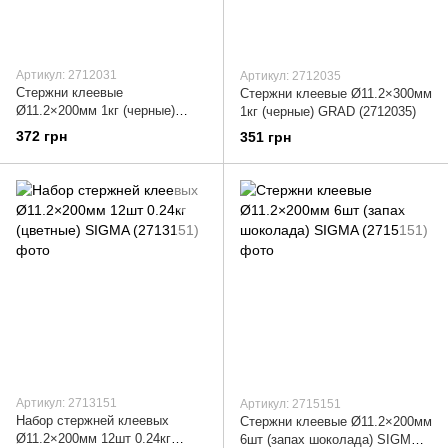
Артикул: 2712031
Артикул: 2712035
Стержни клеевые
Стержни клеевые Ø11.2×300мм
Ø11.2×200мм 1кг (черные)
1кг (черные) GRAD (2712035)
SIGMA (2712031)
372 грн
351 грн
Артикул: 2713151
Артикул: 2715151
Набор стержней клеевых
Стержни клеевые Ø11.2×200мм
Ø11.2×200мм 12шт 0.24кг
6шт (запах шоколада) SIGMA