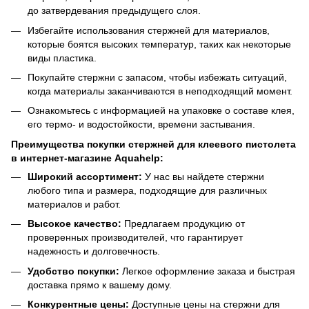
до затвердевания предыдущего слоя.
Избегайте использования стержней для материалов,
которые боятся высоких температур, таких как некоторые
виды пластика.
Покупайте стержни с запасом, чтобы избежать ситуаций,
когда материалы заканчиваются в неподходящий момент.
Ознакомьтесь с информацией на упаковке о составе клея,
его термо- и водостойкости, времени застывания.
Преимущества покупки стержней для клеевого пистолета
в интернет-магазине Aquahelp:
Широкий ассортимент:
У нас вы найдете стержни
любого типа и размера, подходящие для различных
материалов и работ.
Высокое качество:
Предлагаем продукцию от
проверенных производителей, что гарантирует
надежность и долговечность.
Удобство покупки:
Легкое оформление заказа и быстрая
доставка прямо к вашему дому.
Конкурентные цены:
Доступные цены на стержни для