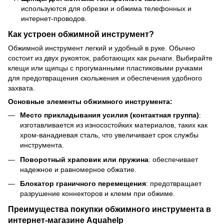
используются для обрезки и обжима телефонных и
интернет-проводов.
Как устроен обжимной инструмент?
Обжимной инструмент легкий и удобный в руке. Обычно
состоит из двух рукояток, работающих как рычаги. Выбирайте
клещи или щипцы с прогуманными пластиковыми ручками
для предотвращения скольжения и обеспечения удобного
захвата.
Основные элементы обжимного инструмента:
Место прикладывания усилия (контактная группа)
:
изготавливается из износостойких материалов, таких как
хром-ванадиевая сталь, что увеличивает срок службы
инструмента.
Поворотный храповик или пружина
: обеспечивает
надежное и равномерное обжатие.
Блокатор граничного перемещения
: предотвращает
разрушение коннекторов и клемм при обжиме.
Преимущества покупки обжимного инструмента в
интернет-магазине Aquahelp