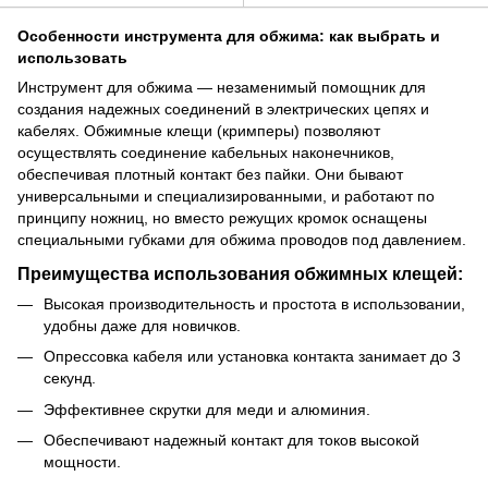
Особенности инструмента для обжима: как выбрать и
использовать
Инструмент для обжима — незаменимый помощник для
создания надежных соединений в электрических цепях и
кабелях. Обжимные клещи (кримперы) позволяют
осуществлять соединение кабельных наконечников,
обеспечивая плотный контакт без пайки. Они бывают
универсальными и специализированными, и работают по
принципу ножниц, но вместо режущих кромок оснащены
специальными губками для обжима проводов под давлением.
Преимущества использования обжимных клещей:
Высокая производительность и простота в использовании,
удобны даже для новичков.
Опрессовка кабеля или установка контакта занимает до 3
секунд.
Эффективнее скрутки для меди и алюминия.
Обеспечивают надежный контакт для токов высокой
мощности.