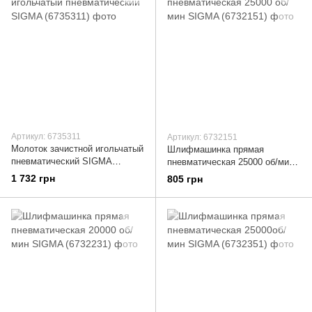
Артикул: 6735311
Артикул: 6732151
Молоток зачистной игольчатый
Шлифмашинка прямая
пневматический SIGMA
пневматическая 25000 об/мин
(6735311)
SIGMA (6732151)
1 732 грн
805 грн