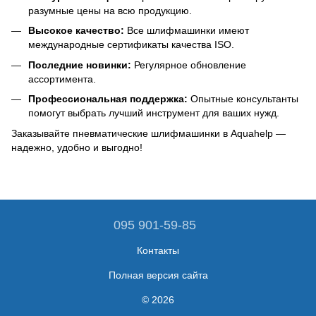
разумные цены на всю продукцию.
Высокое качество:
Все шлифмашинки имеют
международные сертификаты качества ISO.
Последние новинки:
Регулярное обновление
ассортимента.
Профессиональная поддержка:
Опытные консультанты
помогут выбрать лучший инструмент для ваших нужд.
Заказывайте пневматические шлифмашинки в Aquahelp —
надежно, удобно и выгодно!
095 901-59-85
Контакты
Полная версия сайта
© 2026