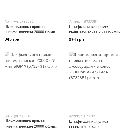
Артикул: 6732231
Артикул: 6732351
Шлифмашинка прямая
Шлифмашинка прямая
пневматическая 20000 об/мин
пневматическая 25000об/мин
SIGMA (6732231)
SIGMA (6732351)
945 грн
994 грн
Артикул: 6732431
Артикул: 6732851
Шлифмашинка прямая
Шлифмашинка прямая
пневматическая 20000 об/мин
пневматическая с