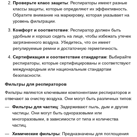
Проверьте класс защиты
: Респираторы имеют разные
классы защиты, которые определяют их эффективность.
Обратите внимание на маркировку, которая указывает на
уровень фильтрации.
Комфорт и соответствие
: Респиратор должен быть
удобным и хорошо сидеть на лице, чтобы избежать утечек
загрязненного воздуха. Убедитесь, что он имеет
регулируемые ремни и достаточную герметичность.
Сертификация и соответствие стандартам
: Выбирайте
респираторы, которые сертифицированы и соответствуют
международным или национальным стандартам
безопасности.
Фильтры для респираторов
Фильтры являются ключевыми компонентами респираторов и
отвечают за очистку воздуха. Они могут быть различных типов:
Фильтры для частиц
: Задерживают пыль, дым и другие
частицы. Они могут быть одноразовыми или
многоразовыми, в зависимости от типа и количества
частиц.
Химические фильтры
: Предназначены для поглощения