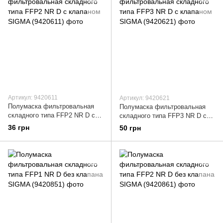
Артикул: 9420611
Артикул: 9420621
Полумаска фильтровальная
Полумаска фильтровальная
складного типа FFP2 NR D с
складного типа FFP3 NR D с
клапаном SIGMA (9420611)
клапаном SIGMA (9420621)
36 грн
50 грн