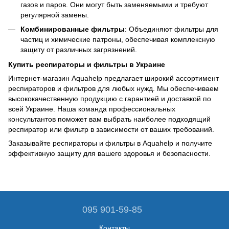
газов и паров. Они могут быть заменяемыми и требуют
регулярной замены.
Комбинированные фильтры
: Объединяют фильтры для
частиц и химические патроны, обеспечивая комплексную
защиту от различных загрязнений.
Купить респираторы и фильтры в Украине
Интернет-магазин Aquahelp предлагает широкий ассортимент
респираторов и фильтров для любых нужд. Мы обеспечиваем
высококачественную продукцию с гарантией и доставкой по
всей Украине. Наша команда профессиональных
консультантов поможет вам выбрать наиболее подходящий
респиратор или фильтр в зависимости от ваших требований.
Заказывайте респираторы и фильтры в Aquahelp и получите
эффективную защиту для вашего здоровья и безопасности.
095 901-59-85
Контакты