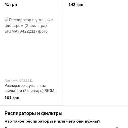
клапана SIGMA (9420871)
41 грн
142 грн
Артикул: 9422211
Респиратор с угольным
фильтром (2 фильтра) SIGMA
(9422211)
161 грн
Респираторы и фильтры
Что такое респираторы и для чего они нужны?