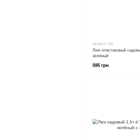
Артикул: 228
Люк пластиковый садовый
зелёный
595 грн