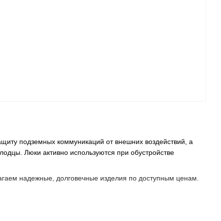
ащиту подземных коммуникаций от внешних воздействий, а
лодцы. Люки активно используются при обустройстве
агаем надежные, долговечные изделия по доступным ценам.