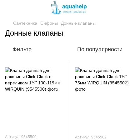
Сантехника
Сифоны
Донные клапаны
Донные клапаны
Фильтр
По популярности
Артикул: 9545500
Артикул: 9545502