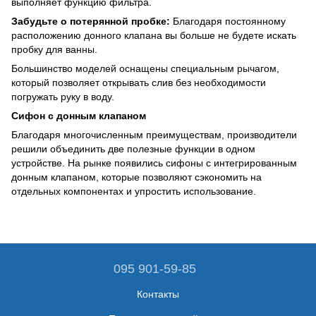
выполняет функцию фильтра.
Забудьте о потерянной пробке:
Благодаря постоянному
расположению донного клапана вы больше не будете искать
пробку для ванны.
Большинство моделей оснащены специальным рычагом,
который позволяет открывать слив без необходимости
погружать руку в воду.
Сифон с донным клапаном
Благодаря многочисленным преимуществам, производители
решили объединить две полезные функции в одном
устройстве. На рынке появились сифоны с интегрированным
донным клапаном, которые позволяют сэкономить на
отдельных компонентах и упростить использование.
095 901-59-85
Контакты