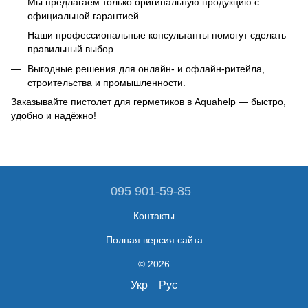
Мы предлагаем только оригинальную продукцию с
официальной гарантией.
Наши профессиональные консультанты помогут сделать
правильный выбор.
Выгодные решения для онлайн- и офлайн-ритейла,
строительства и промышленности.
Заказывайте пистолет для герметиков в Aquahelp — быстро,
удобно и надёжно!
095 901-59-85
Контакты
Полная версия сайта
© 2026
Укр
Рус