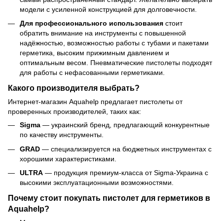
модели с усиленной конструкцией для долговечности.
Для профессионального использования
стоит
обратить внимание на инструменты с повышенной
надёжностью, возможностью работы с тубами и пакетами
герметика, высоким прижимным давлением и
оптимальным весом. Пневматические пистолеты подходят
для работы с нефасованными герметиками.
Какого производителя выбрать?
Интернет-магазин Aquahelp предлагает пистолеты от
проверенных производителей, таких как:
Sigma
— украинский бренд, предлагающий конкурентные
по качеству инструменты.
GRAD
— специализируется на бюджетных инструментах с
хорошими характеристиками.
ULTRA
— продукция премиум-класса от Sigma-Украина с
высокими эксплуатационными возможностями.
Почему стоит покупать пистолет для герметиков в
Aquahelp?