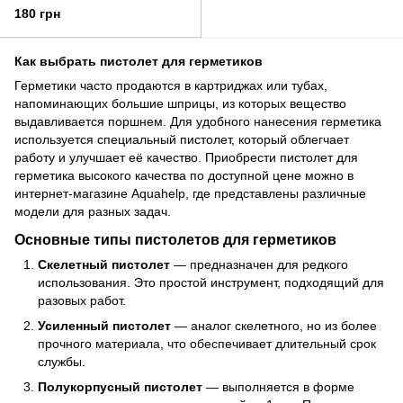
(2723011)
180 грн
Как выбрать пистолет для герметиков
Герметики часто продаются в картриджах или тубах,
напоминающих большие шприцы, из которых вещество
выдавливается поршнем. Для удобного нанесения герметика
используется специальный пистолет, который облегчает
работу и улучшает её качество. Приобрести пистолет для
герметика высокого качества по доступной цене можно в
интернет-магазине Aquahelp, где представлены различные
модели для разных задач.
Основные типы пистолетов для герметиков
Скелетный пистолет
— предназначен для редкого
использования. Это простой инструмент, подходящий для
разовых работ.
Усиленный пистолет
— аналог скелетного, но из более
прочного материала, что обеспечивает длительный срок
службы.
Полукорпусный пистолет
— выполняется в форме