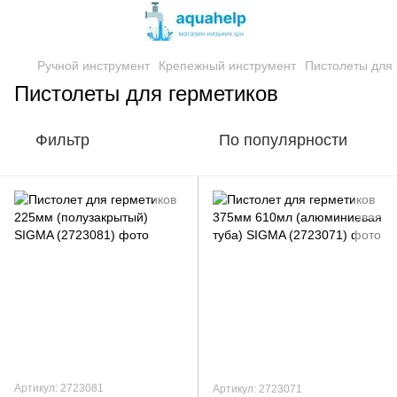
Ручной инструмент
Крепежный инструмент
Пистолеты для 
Пистолеты для герметиков
Фильтр
По популярности
Артикул: 2723081
Артикул: 2723071