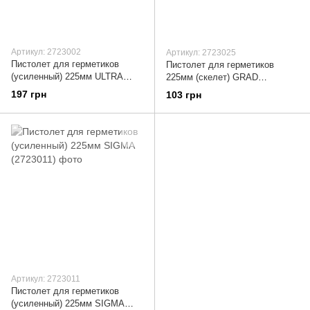
Артикул: 2723002
Артикул: 2723025
Пистолет для герметиков
Пистолет для герметиков
(усиленный) 225мм ULTRA
225мм (скелет) GRAD
(2723002)
(2723025)
197 грн
103 грн
Артикул: 2723011
Пистолет для герметиков
(усиленный) 225мм SIGMA