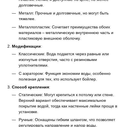
долговечные.
Металл: Прочные и долговечные, но могут быть
тяжелее.
Металлопластик: Сочетает преимущества обоих
материалов – металлическую внутреннюю часть и
пластиковую внешнюю оболочку.
Модификации
:
Классические: Вода подается через равные или
изогнутые отверстия, часто с резиновыми
уплотнителями.
С аэратором: Функция экономии воды, особенно
полезная для тех, кто использует бойлер.
Способ крепления
:
Статические: Могут крепиться к потолку или стене.
Верхний вариант обеспечивает максимальное
покрытие водой, тогда как настенные лейки проще в
установке.
Ручные: Оснащены гибким шлангом, что позволяет
регулировать направление и напор воды.