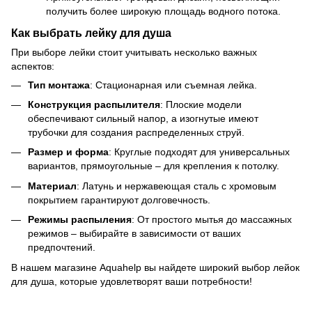
получить более широкую площадь водного потока.
Как выбрать лейку для душа
При выборе лейки стоит учитывать несколько важных
аспектов:
Тип монтажа
: Стационарная или съемная лейка.
Конструкция распылителя
: Плоские модели
обеспечивают сильный напор, а изогнутые имеют
трубочки для создания распределенных струй.
Размер и форма
: Круглые подходят для универсальных
вариантов, прямоугольные – для крепления к потолку.
Материал
: Латунь и нержавеющая сталь с хромовым
покрытием гарантируют долговечность.
Режимы распыления
: От простого мытья до массажных
режимов – выбирайте в зависимости от ваших
предпочтений.
В нашем магазине Aquahelp вы найдете широкий выбор лейок
для душа, которые удовлетворят ваши потребности!