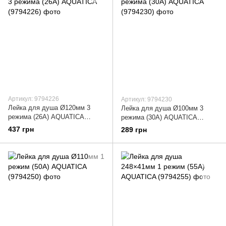
Артикул: 9794226
Артикул: 9794230
Лейка для душа Ø120мм 3
Лейка для душа Ø100мм 3
режима (26A) AQUATICA
режима (30A) AQUATICA
(9794226)
(9794230)
437 грн
289 грн