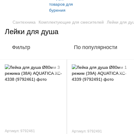
Сантехника
Комплектующие для смесителей
Лейки для ду
Лейки для душа
Фильтр
По популярности
Артикул: 9792461
Артикул: 9792491