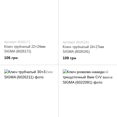
Артикул: 6026171
Артикул: 6026191
Ключ трубчатый 22×24мм
Ключ трубчатый 24×27мм
SIGMA (6026171)
SIGMA (6026191)
106 грн
109 грн