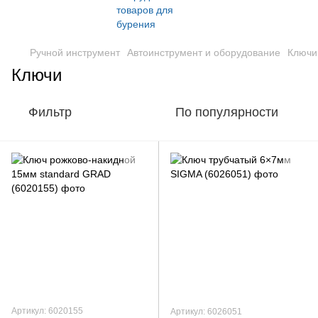
Ручной инструмент
Автоинструмент и оборудование
Ключи
Ключи
Фильтр
По популярности
Артикул: 6020155
Артикул: 6026051