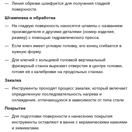
Линия обрезки шлифуется для получения гладкой
поверхности.
Штамповка и обработка
На гладкую поверхность наносятся штампы с названием
производителя и другими деталями (номер изделия,
размер) с помощью гидравлического пресса.
Если ключ имеет угловую головку, его конец сгибается в
нужную форму.
Для ключей с кольцевой головкой вертикальный
фрезерный станок вырезает отверстие в центре головки,
готовя её к калибровке на продольных станках.
Закалка
Инструменты проходят процесс закалки, который включает
определенную последовательность нагрева и
охлаждения, отличающуюся в зависимости от типа стали.
Покрытие
Для подготовки поверхности к нанесению покрытия
инструменты оставляют в ванне с керамическими камнями
и химикатами.