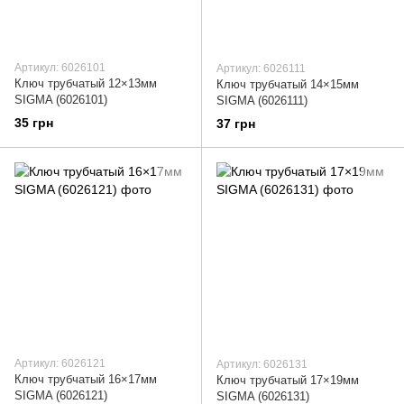
Артикул: 6026101
Артикул: 6026111
Ключ трубчатый 12×13мм
Ключ трубчатый 14×15мм
SIGMA (6026101)
SIGMA (6026111)
35 грн
37 грн
Артикул: 6026121
Артикул: 6026131
Ключ трубчатый 16×17мм
Ключ трубчатый 17×19мм
SIGMA (6026121)
SIGMA (6026131)