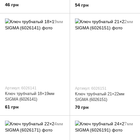
46 грн
54 грн
Артикул: 6026141
Артикул: 6026151
Ключ трубчатый 18×19мм
Ключ трубчатый 21×22мм
SIGMA (6026141)
SIGMA (6026151)
61 грн
70 грн