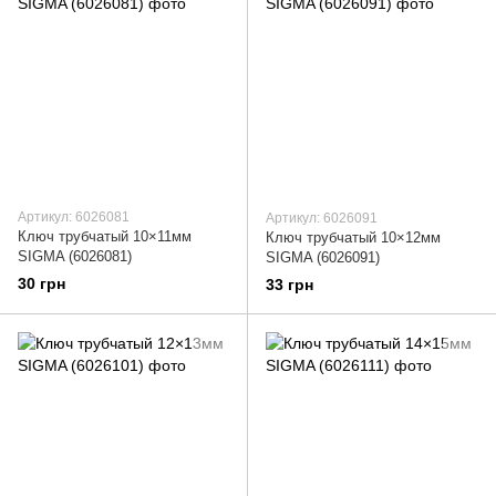
Артикул: 6026081
Артикул: 6026091
Ключ трубчатый 10×11мм
Ключ трубчатый 10×12мм
SIGMA (6026081)
SIGMA (6026091)
30 грн
33 грн