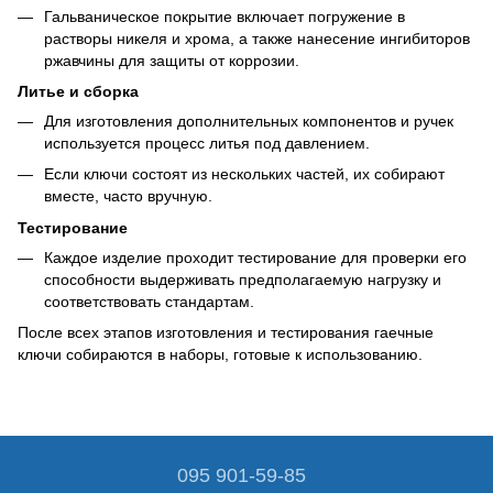
Гальваническое покрытие включает погружение в
растворы никеля и хрома, а также нанесение ингибиторов
ржавчины для защиты от коррозии.
Литье и сборка
Для изготовления дополнительных компонентов и ручек
используется процесс литья под давлением.
Если ключи состоят из нескольких частей, их собирают
вместе, часто вручную.
Тестирование
Каждое изделие проходит тестирование для проверки его
способности выдерживать предполагаемую нагрузку и
соответствовать стандартам.
После всех этапов изготовления и тестирования гаечные
ключи собираются в наборы, готовые к использованию.
095 901-59-85