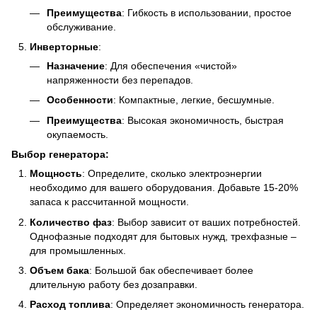
Преимущества
: Гибкость в использовании, простое
обслуживание.
Инверторные
:
Назначение
: Для обеспечения «чистой»
напряженности без перепадов.
Особенности
: Компактные, легкие, бесшумные.
Преимущества
: Высокая экономичность, быстрая
окупаемость.
Выбор генератора:
Мощность
: Определите, сколько электроэнергии
необходимо для вашего оборудования. Добавьте 15-20%
запаса к рассчитанной мощности.
Количество фаз
: Выбор зависит от ваших потребностей.
Однофазные подходят для бытовых нужд, трехфазные –
для промышленных.
Объем бака
: Большой бак обеспечивает более
длительную работу без дозаправки.
Расход топлива
: Определяет экономичность генератора.