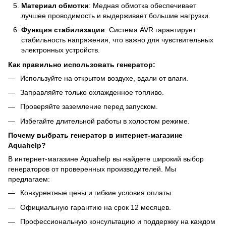
Материал обмотки
: Медная обмотка обеспечивает
лучшее проводимость и выдерживает большие нагрузки.
Функция стабилизации
: Система AVR гарантирует
стабильность напряжения, что важно для чувствительных
электронных устройств.
Как правильно использовать генератор:
Используйте на открытом воздухе, вдали от влаги.
Заправляйте только охлажденное топливо.
Проверяйте заземление перед запуском.
Избегайте длительной работы в холостом режиме.
Почему выбрать генератор в интернет-магазине
Aquahelp?
В интернет-магазине Aquahelp вы найдете широкий выбор
генераторов от проверенных производителей. Мы
предлагаем:
Конкурентные цены и гибкие условия оплаты.
Официальную гарантию на срок 12 месяцев.
Профессиональную консультацию и поддержку на каждом