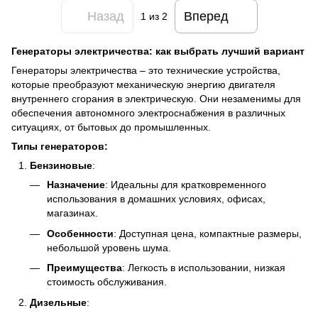
Назад
Вперед
1
из 2
Генераторы электричества: как выбрать лучший вариант
Генераторы электричества – это технические устройства,
которые преобразуют механическую энергию двигателя
внутреннего сгорания в электрическую. Они незаменимы для
обеспечения автономного электроснабжения в различных
ситуациях, от бытовых до промышленных.
Типы генераторов:
Бензиновые
:
Назначение
: Идеальны для кратковременного
использования в домашних условиях, офисах,
магазинах.
Особенности
: Доступная цена, компактные размеры,
небольшой уровень шума.
Преимущества
: Легкость в использовании, низкая
стоимость обслуживания.
Дизельные
: