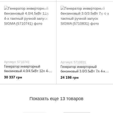
Артикул: 5710741
Артикул: 5710831
Генератор инверторный
Генератор инверторный
бензиновый 4.0/4.5кВт 12л 4-х
бензиновый 3.0/3.5кВт 7л 4-х
тактный ручной запуск SIGMA
тактный ручной запуск SIGMA
30 337 грн
24 198 грн
(5710741)
(5710831)
Показать еще 13 товаров