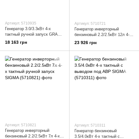
Артикул: 5710935
Артикул: 5710721
Генератор 3.0/3.3кВт 4-х
Генератор инверторный
тактный ручной запуск GRAD
бензиновый 2.2/2.5кВт 12л 4-х
(5710935)
тактный ручной запуск SIGMA
18 163 грн
23 926 грн
(5710721)
Артикул: 5710821
Артикул: 5710311
Генератор инверторный
Генератор бензиновый
бензиновый 2.2/2.5кВт 7л 4-х
3.5/4.0кВт 4-х тактный с