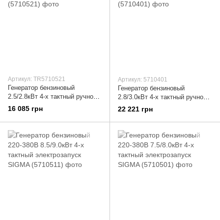
Артикул: TR5710521
Артикул: 5710401
Генератор бензиновый
Генератор бензиновый
2.5/2.8кВт 4-х тактный ручной
2.8/3.0кВт 4-х тактный ручной
запуск Pro-S SIGMA (5710521)
запуск SIGMA (5710401)
16 085 грн
22 221 грн