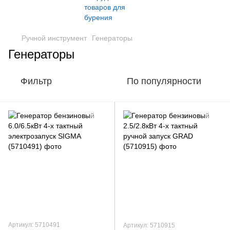
Ручной инструмент
Генераторы
Генераторы
Фильтр
По популярности
Артикул: 5710491
Артикул: 5710915