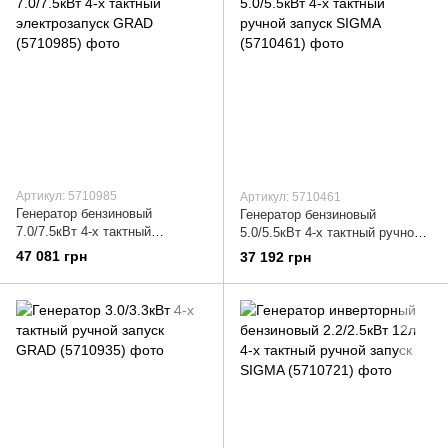
Артикул: 5710985
Артикул: 5710461
Генератор бензиновый
Генератор бензиновый
7.0/7.5кВт 4-х тактный
5.0/5.5кВт 4-х тактный ручной
электрозапуск GRAD (5710985)
запуск SIGMA (5710461)
47 081 грн
37 192 грн