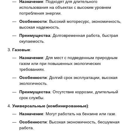
Назначение
: Подходят для длительного
использования на объектах с высоким уровнем
потребления энергии.
Особенности
: Высокий моторесурс, экономичность,
высокая надежность.
Преимущества
: Долговременная работа, быстрая
окупаемость.
Газовые
:
Назначение
: Для мест с подведенным природным
газом или при повышенных экологических
требованиях.
Особенности
: Долгий срок эксплуатации, высокая
экологичность.
Преимущества
: Отсутствие коррозии, длительный
срок службы.
Универсальные (комбинированные)
:
Назначение
: Могут работать на бензине или газе.
Особенности
: Высокая экономичность, бесшумная
работа.