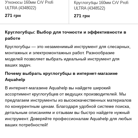
Утконосы 160мм CrV Profi
Круглогубцы 160мм CrV Profi
ULTRA (4348022)
ULTRA (4348522)
271 грн
271 грн
Круглогубцы: Выбор для точности и эффективности в
работе
Круглогубцы — это незаменимый инструмент для слесарных,
монтажных и электромонтажных работ. Разнообразие
моделей позволяет выбрать идеальный инструмент для
ваших задач.
Почему выбрать круглогубцы в интернет-магазине
Aquahelp
В интернет-магазине Aquahelp вы найдете широкий
ассортимент круглогубцев от ведущих производителей. Мы
предлагаем инструменты из высококачественных материалов
по конкурентным ценам. Благодаря удобной системе поиска,
детальным описаниям и отзывам вы быстро найдете нужный
инструмент. Доверяйте профессионалам Aquahelp для любых
ваших потребностей!