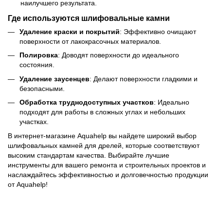
наилучшего результата.
Где используются шлифовальные камни
Удаление краски и покрытий
: Эффективно очищают
поверхности от лакокрасочных материалов.
Полировка
: Доводят поверхности до идеального
состояния.
Удаление заусенцев
: Делают поверхности гладкими и
безопасными.
Обработка труднодоступных участков
: Идеально
подходят для работы в сложных углах и небольших
участках.
В интернет-магазине Aquahelp вы найдете широкий выбор
шлифовальных камней для дрелей, которые соответствуют
высоким стандартам качества. Выбирайте лучшие
инструменты для вашего ремонта и строительных проектов и
наслаждайтесь эффективностью и долговечностью продукции
от Aquahelp!