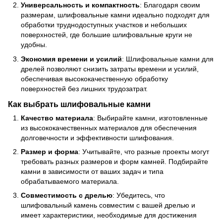
Универсальность и компактность
: Благодаря своим
размерам, шлифовальные камни идеально подходят для
обработки труднодоступных участков и небольших
поверхностей, где большие шлифовальные круги не
удобны.
Экономия времени и усилий
: Шлифовальные камни для
дрелей позволяют снизить затраты времени и усилий,
обеспечивая высококачественную обработку
поверхностей без лишних трудозатрат.
Как выбрать шлифовальные камни
Качество материала
: Выбирайте камни, изготовленные
из высококачественных материалов для обеспечения
долговечности и эффективности шлифования.
Размер и форма
: Учитывайте, что разные проекты могут
требовать разных размеров и форм камней. Подбирайте
камни в зависимости от ваших задач и типа
обрабатываемого материала.
Совместимость с дрелью
: Убедитесь, что
шлифовальный камень совместим с вашей дрелью и
имеет характеристики, необходимые для достижения