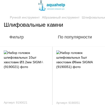
Ручной инструмент
Абразивный инструмент
Шлифовальны
Шлифовальные камни
Фильтр
По популярности
Артикул: 9190021
Артикул: 9190051