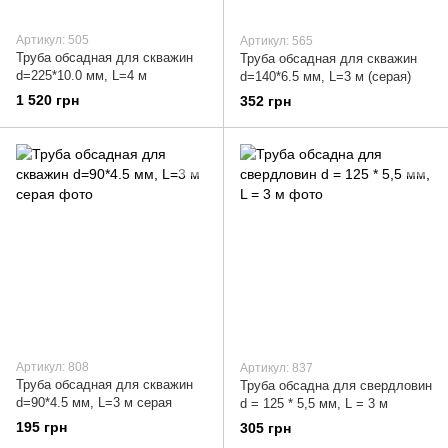
Артикул: 505
Артикул: 565
Труба обсадная для скважин
Труба обсадная для скважин
d=225*10.0 мм, L=4 м
d=140*6.5 мм, L=3 м (серая)
1 520 грн
352 грн
Артикул: 808
Артикул: 837
Труба обсадная для скважин
Труба обсадна для свердловин
d=90*4.5 мм, L=3 м серая
d = 125 * 5,5 мм, L = 3 м
195 грн
305 грн