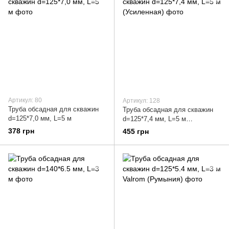
Артикул: 80
Артикул: 128
Труба обсадная для скважин
Труба обсадная для скважин
d=125*7,0 мм, L=5 м
d=125*7,4 мм, L=5 м
(Усиленная)
378 грн
455 грн