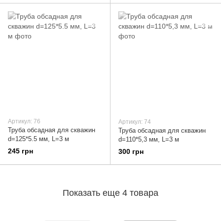
Артикул: 76
Артикул: 74
Труба обсадная для скважин
Труба обсадная для скважин
d=125*5.5 мм, L=3 м
d=110*5,3 мм, L=3 м
245 грн
300 грн
Показать еще 4 товара