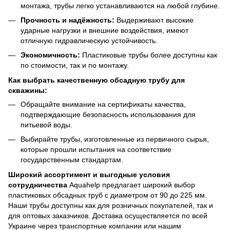
монтажа, трубы легко устанавливаются на любой глубине.
Прочность и надёжность:
Выдерживают высокие
ударные нагрузки и внешние воздействия, имеют
отличную гидравлическую устойчивость.
Экономичность:
Пластиковые трубы более доступны как
по стоимости, так и по монтажу.
Как выбрать качественную обсадную трубу для
скважины:
Обращайте внимание на сертификаты качества,
подтверждающие безопасность использования для
питьевой воды.
Выбирайте трубы, изготовленные из первичного сырья,
которые прошли испытания на соответствие
государственным стандартам.
Широкий ассортимент и выгодные условия
сотрудничества
Aquahelp предлагает широкий выбор
пластиковых обсадных труб с диаметром от 90 до 225 мм.
Наши трубы доступны как для розничных покупателей, так и
для оптовых заказчиков. Доставка осуществляется по всей
Украине через транспортные компании или нашим