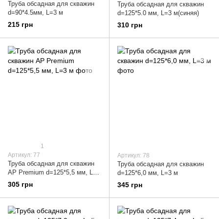
Труба обсадная для скважин
Труба обсадная для скважин
d=90*4.5мм, L=3 м
d=125*5.0 мм, L=3 м(синяя)
215 грн
310 грн
1
Артикул: 77
Артикул: 78
Труба обсадная для скважин
Труба обсадная для скважин
AP Premium d=125*5,5 мм, L=3
d=125*6,0 мм, L=3 м
м
305 грн
345 грн