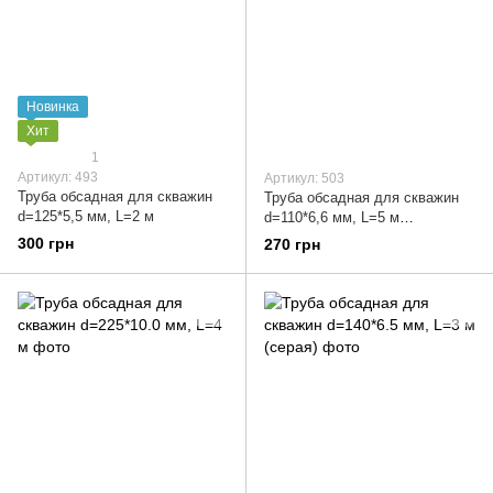
Новинка
Хит
1
Артикул: 493
Артикул: 503
Труба обсадная для скважин
Труба обсадная для скважин
d=125*5,5 мм, L=2 м
d=110*6,6 мм, L=5 м
УСИЛЕННАЯ
300 грн
270 грн