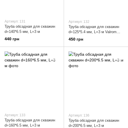
Артикул: 131
Артикул: 132
Труба обсадная для скважин
Труба обсадная для скважин
d=140*6.5 мм, L=3 м
d=125*5.4 мм, L=3 м Valrom
(Румыния)
440 грн
450 грн
Артикул: 133
Артикул: 136
Труба обсадная для скважин
Труба обсадная для скважин
d=160*6.5 мм, L=3 м
d=200*6.5 мм, L=3 м