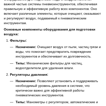
важной частью системы пневмоинструментов, обеспечивая
правильную и эффективную работу всех компонентов. Оно
включает различные элементы, которые очищают, смазывают
и регулируют воздух, подаваемый к пневматическим
инструментам.
Основные компоненты оборудования для подготовки
воздуха:
Фильтры:
Назначение:
Очищают воздух от пыли, частиц грязи и
воды, что помогает предотвратить повреждение
инструментов и обеспечивает их долговечность.
Типы:
Механические фильтры для частиц,
водоотделители для удаления влаги.
Регуляторы давления:
Назначение:
Позволяют установить и поддерживать
необходимый уровень давления в системе, что
критически важно для эффективной работы
пневматических инструментов.
Типы:
Манометры с регулятором, автоматические и