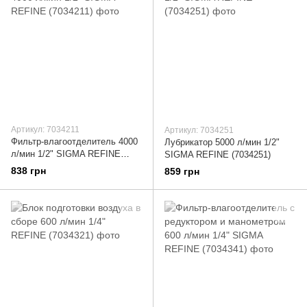
Артикул: 7034211
Артикул: 7034251
Фильтр-влагоотделитель 4000
Лубрикатор 5000 л/мин 1/2"
л/мин 1/2" SIGMA REFINE
SIGMA REFINE (7034251)
(7034211)
838 грн
859 грн