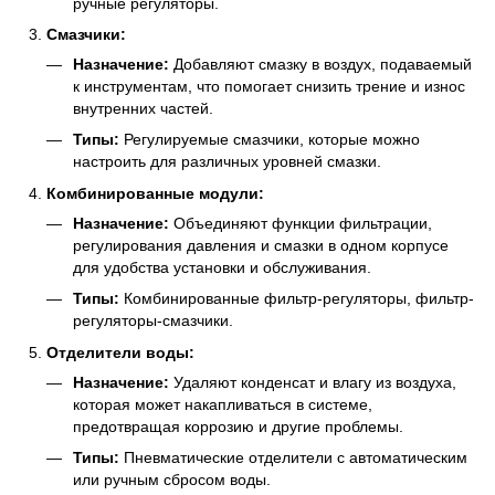
ручные регуляторы.
Смазчики:
Назначение:
Добавляют смазку в воздух, подаваемый
к инструментам, что помогает снизить трение и износ
внутренних частей.
Типы:
Регулируемые смазчики, которые можно
настроить для различных уровней смазки.
Комбинированные модули:
Назначение:
Объединяют функции фильтрации,
регулирования давления и смазки в одном корпусе
для удобства установки и обслуживания.
Типы:
Комбинированные фильтр-регуляторы, фильтр-
регуляторы-смазчики.
Отделители воды:
Назначение:
Удаляют конденсат и влагу из воздуха,
которая может накапливаться в системе,
предотвращая коррозию и другие проблемы.
Типы:
Пневматические отделители с автоматическим
или ручным сбросом воды.