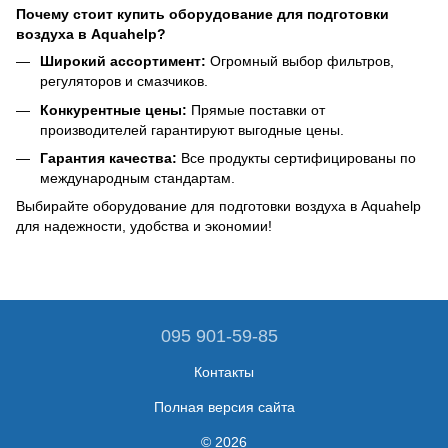
Почему стоит купить оборудование для подготовки
воздуха в Aquahelp?
Широкий ассортимент:
Огромный выбор фильтров,
регуляторов и смазчиков.
Конкурентные цены:
Прямые поставки от
производителей гарантируют выгодные цены.
Гарантия качества:
Все продукты сертифицированы по
международным стандартам.
Выбирайте оборудование для подготовки воздуха в Aquahelp
для надежности, удобства и экономии!
095 901-59-85
Контакты
Полная версия сайта
© 2026