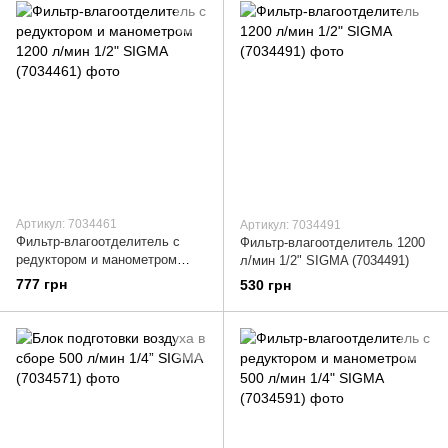
Артикул: 7034461
Артикул: 7034491
Фильтр-влагоотделитель с
Фильтр-влагоотделитель 1200
редуктором и манометром
л/мин 1/2" SIGMA (7034491)
1200 л/мин 1/2" SIGMA
777 грн
530 грн
(7034461)