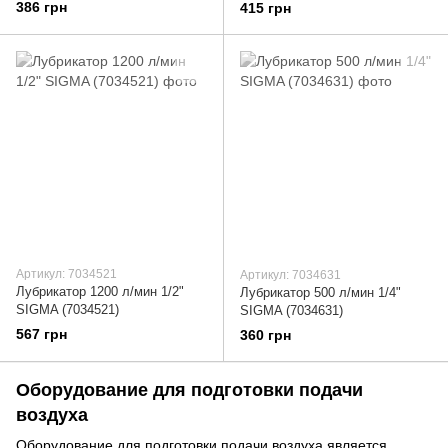
(7034361)
386 грн
415 грн
Артикул: 7034521
Артикул: 7034631
Лубрикатор 1200 л/мин 1/2"
Лубрикатор 500 л/мин 1/4"
SIGMA (7034521)
SIGMA (7034631)
567 грн
360 грн
Оборудование для подготовки подачи
воздуха
Оборудование для подготовки подачи воздуха является