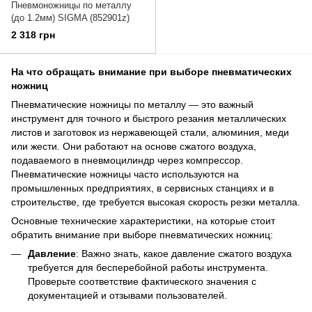
Пневмоножницы по металлу
(до 1.2мм) SIGMA (852901z)
2 318 грн
На что обращать внимание при выборе пневматических
ножниц
Пневматические ножницы по металлу — это важный
инструмент для точного и быстрого резания металлических
листов и заготовок из нержавеющей стали, алюминия, меди
или жести. Они работают на основе сжатого воздуха,
подаваемого в пневмоцилиндр через компрессор.
Пневматические ножницы часто используются на
промышленных предприятиях, в сервисных станциях и в
строительстве, где требуется высокая скорость резки металла.
Основные технические характеристики, на которые стоит
обратить внимание при выборе пневматических ножниц:
Давление
: Важно знать, какое давление сжатого воздуха
требуется для бесперебойной работы инструмента.
Проверьте соответствие фактического значения с
документацией и отзывами пользователей.