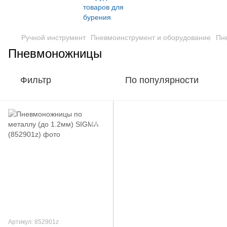
Ручной инструмент
Пневмоинструмент и оборудование
Пн
Пневмоножницы
Фильтр
По популярности
Артикул: 852901z