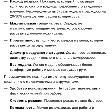
Расход воздуха
: Показатель, который показывает
количество сжатого воздуха, потребляемого за единицу
времени. Рекомендуется выбирать модель с расходом на
20-30% меньше, чем расход компрессора.
Максимальная толщина реза
: Определяет
максимальную толщину металла, которую можно
разрезать данными ножницами.
Продуктивность
: Количество метров металла, которое
разрезается за одну минуту.
Диаметр воздушного штуцера
: Должен соответствовать
диаметру соединительного клапана в компрессоре.
Вес модели
: Легкая модель обеспечивает более
комфортную работу и меньше нагружает руки.
Пневматические ножницы имеют ряд преимуществ по
сравнению с механическими инструментами:
Удобство использования
: Не требуют значительных
физических усилий при работе.
Скорость резания
: Позволяют резать металл быстрее.
Компактность
: Можно использовать для работы в