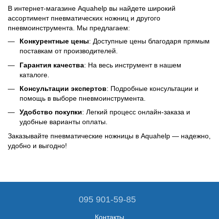
В интернет-магазине Aquahelp вы найдете широкий
ассортимент пневматических ножниц и другого
пневмоинструмента. Мы предлагаем:
Конкурентные цены
: Доступные цены благодаря прямым
поставкам от производителей.
Гарантия качества
: На весь инструмент в нашем
каталоге.
Консультации экспертов
: Подробные консультации и
помощь в выборе пневмоинструмента.
Удобство покупки
: Легкий процесс онлайн-заказа и
удобные варианты оплаты.
Заказывайте пневматические ножницы в Aquahelp — надежно,
удобно и выгодно!
095 901-59-85
Контакты