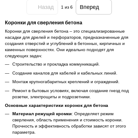
Назад
Вперед
1
из 6
Коронки для сверления бетона
Коронки для сверления бетона – это специализированные
насадки для дрелей и перфораторов, предназначенные для
создания отверстий и углублений в бетонных, кирпичных и
каменных поверхностях. Они идеально подходят для
следующих задач:
Строительство и прокладка коммуникаций.
Создание каналов для кабелей и кабельных линий.
Монтаж крупногабаритных креплений и ограждений.
Ремонт в бытовых условиях, включая создание гнезд под
розетки, электрощиты и подрозетники.
Основные характеристики коронок для бетона
Материал режущей кромки
: Определяет режим
сверления, область применения и стоимость коронки.
Прочность и эффективность обработки зависят от этого
параметра.