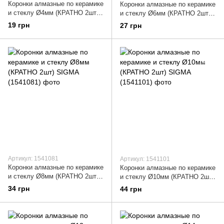
Коронки алмазные по керамике
Коронки алмазные по керамике
и стеклу Ø4мм (КРАТНО 2шт)
и стеклу Ø6мм (КРАТНО 2шт)
SIGMA (1541041)
SIGMA (1541061)
19 грн
27 грн
Артикул: 1541081
Артикул: 1541101
Коронки алмазные по керамике
Коронки алмазные по керамике
и стеклу Ø8мм (КРАТНО 2шт)
и стеклу Ø10мм (КРАТНО 2шт)
SIGMA (1541081)
SIGMA (1541101)
34 грн
44 грн