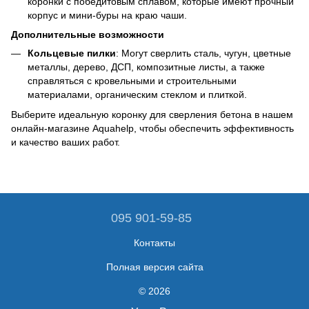
коронки с победитовым сплавом, которые имеют прочный
корпус и мини-буры на краю чаши.
Дополнительные возможности
Кольцевые пилки
: Могут сверлить сталь, чугун, цветные
металлы, дерево, ДСП, композитные листы, а также
справляться с кровельными и строительными
материалами, органическим стеклом и плиткой.
Выберите идеальную коронку для сверления бетона в нашем
онлайн-магазине Aquahelp, чтобы обеспечить эффективность
и качество ваших работ.
095 901-59-85
Контакты
Полная версия сайта
© 2026