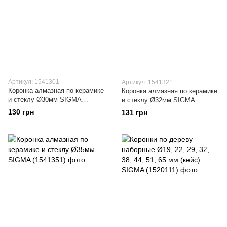
Артикул: 1541301
Артикул: 1541321
Коронка алмазная по керамике
Коронка алмазная по керамике
и стеклу Ø30мм SIGMA
и стеклу Ø32мм SIGMA
(1541301)
(1541321)
130 грн
131 грн