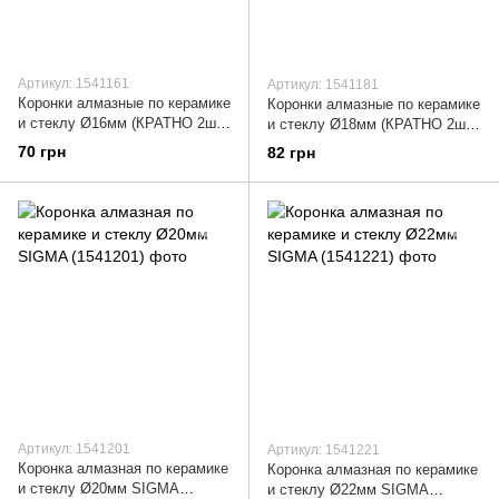
Артикул: 1541161
Артикул: 1541181
Коронки алмазные по керамике
Коронки алмазные по керамике
и стеклу Ø16мм (КРАТНО 2шт)
и стеклу Ø18мм (КРАТНО 2шт)
SIGMA (1541161)
SIGMA (1541181)
70 грн
82 грн
Артикул: 1541201
Артикул: 1541221
Коронка алмазная по керамике
Коронка алмазная по керамике
и стеклу Ø20мм SIGMA
и стеклу Ø22мм SIGMA