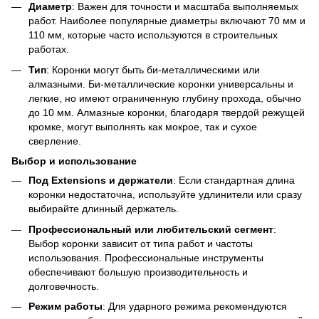
Диаметр
: Важен для точности и масштаба выполняемых
работ. Наиболее популярные диаметры включают 70 мм и
110 мм, которые часто используются в строительных
работах.
Тип
: Коронки могут быть би-металлическими или
алмазными. Би-металлические коронки универсальны и
легкие, но имеют ограниченную глубину прохода, обычно
до 10 мм. Алмазные коронки, благодаря твердой режущей
кромке, могут выполнять как мокрое, так и сухое
сверление.
Выбор и использование
Под Extensions и держатели
: Если стандартная длина
коронки недостаточна, используйте удлинители или сразу
выбирайте длинный держатель.
Профессиональный или любительский сегмент
:
Выбор коронки зависит от типа работ и частоты
использования. Профессиональные инструменты
обеспечивают большую производительность и
долговечность.
Режим работы
: Для ударного режима рекомендуются