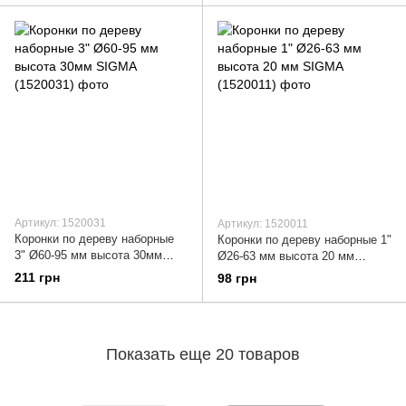
Артикул: 1520031
Артикул: 1520011
Коронки по дереву наборные
Коронки по дереву наборные 1"
3" Ø60-95 мм высота 30мм
Ø26-63 мм высота 20 мм
SIGMA (1520031)
SIGMA (1520011)
211 грн
98 грн
Показать еще 20 товаров