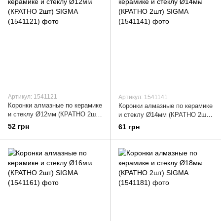
Артикул: 1541121
Артикул: 1541141
Коронки алмазные по керамике
Коронки алмазные по керамике
и стеклу Ø12мм (КРАТНО 2шт)
и стеклу Ø14мм (КРАТНО 2шт)
SIGMA (1541121)
SIGMA (1541141)
52 грн
61 грн